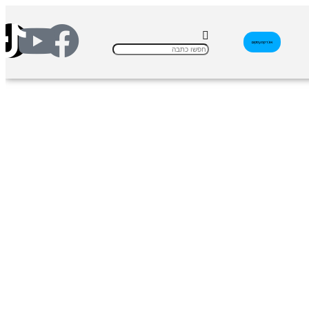
אינדקס עסקים