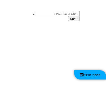
חיפוש
פרסמו אצלנו