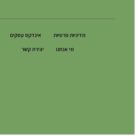
מדיניות פרטיות
אינדקס עסקים
מי אנחנו
יצירת קשר