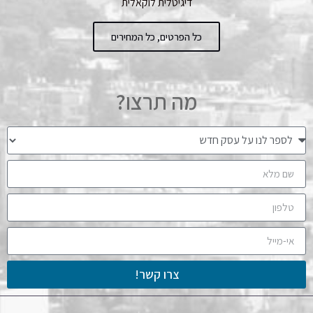
דיגיטלית לוקאלית
כל הפרטים, כל המחירים
מה תרצו?
צרו קשר!