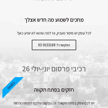
מחכים לשמוע מה חדש אצלך
לכל עסק יש סיפור מעניין, אז למה שהוא לא יופיע כאן?
התקשרו ל: 03-9153169
רכיבי פרסום יוני-יולי 26
במבצע!
חזקים בפתח תקווה
יש לכם עסק בפתח תקווה? זה המקום שלכם לתפוס נוכחות