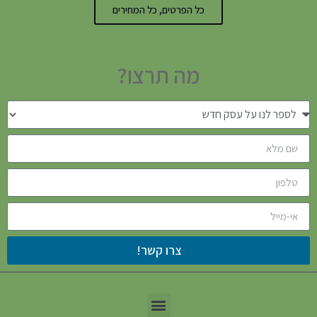
כל הפרטים, כל המחירים
מה תרצו?
צרו קשר!