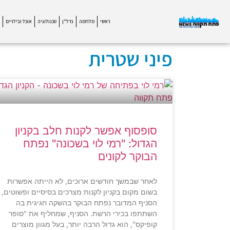
ראשי
מלחמה
נדל"ן
טכנולוגיה
אוכל ובילויים
פיני שטרית
סופסוף אפשר לקנות חלב בקניון
הגדול: "רמי לוי בשכונה" נפתח
הבוקר לקונים
לאחר שבמשך חודשים ארוכים, לא הייתה אפשרות
בשום מקום בקניון לקנות מצרכים בסיסיים ופשוטים,
הסניף המדובר נפתח הבוקר בהשקה חגיגית בה
השתתפו בכירי הרשת. הסניף, שמחליף את "סופר
קופיקס", הוא גדול הרבה יותר, בעל מגוון מוצרים