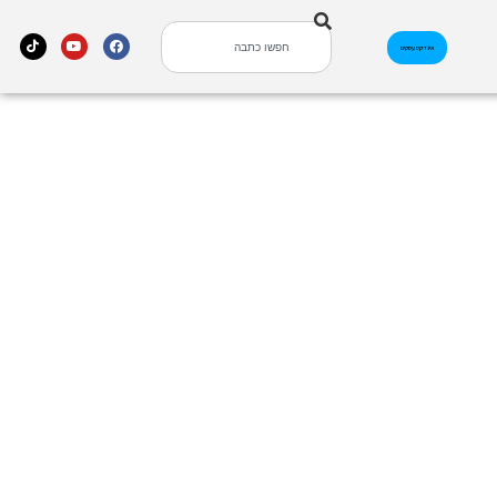
אינדקס עסקים