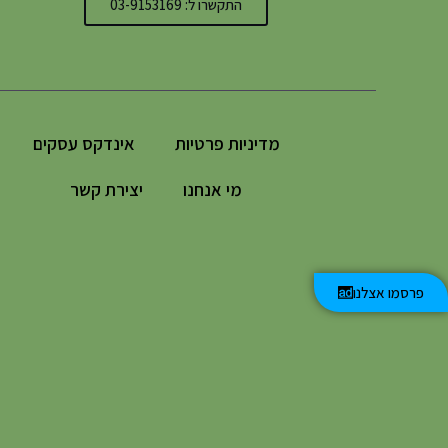
התקשרו ל: 03-9153169
מדיניות פרטיות
אינדקס עסקים
מי אנחנו
יצירת קשר
פרסמו אצלנו