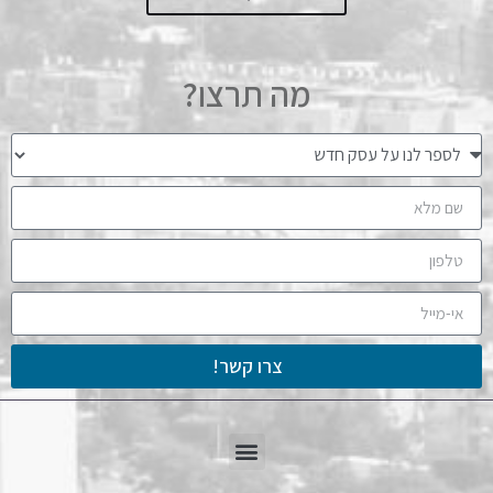
מה תרצו?
צרו קשר!