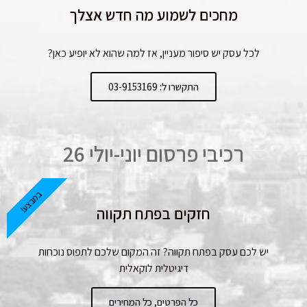
מחכים לשמוע מה חדש אצלך
לכל עסק יש סיפור מעניין, אז למה שהוא לא יופיע כאן?
התקשרו ל: 03-9153169
רכיבי פרסום יוני-יולי 26
במבצע!
חזקים בפתח תקווה
יש לכם עסק בפתח תקווה? זה המקום שלכם לתפוס נוכחות
דיגיטלית לוקאלית
כל הפרטים, כל המחירים