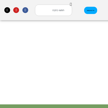
אינדקס עסקים