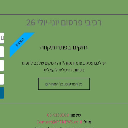
רכיבי פרסום יוני-יולי 26
במבצע!
חזקים בפתח תקווה
יש לכם עסק בפתח תקווה? זה המקום שלכם לתפוס
נוכחות דיגיטלית לוקאלית
כל הפרטים, כל המחירים
טלפון:
03-9153169
מייל
:
Contact@PTNEWS.co.il