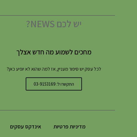
יש לכם NEWS?
מחכים לשמוע מה חדש אצלך
לכל עסק יש סיפור מעניין, אז למה שהוא לא יופיע כאן?
התקשרו ל: 03-9153169
מדיניות פרטיות
אינדקס עסקים