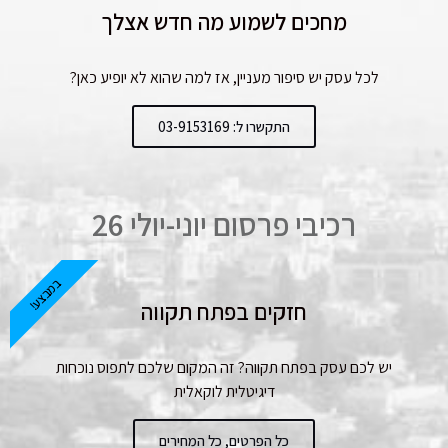
מחכים לשמוע מה חדש אצלך
לכל עסק יש סיפור מעניין, אז למה שהוא לא יופיע כאן?
התקשרו ל: 03-9153169
רכיבי פרסום יוני-יולי 26
במבצע!
חזקים בפתח תקווה
יש לכם עסק בפתח תקווה? זה המקום שלכם לתפוס נוכחות
דיגיטלית לוקאלית
כל הפרטים, כל המחירים