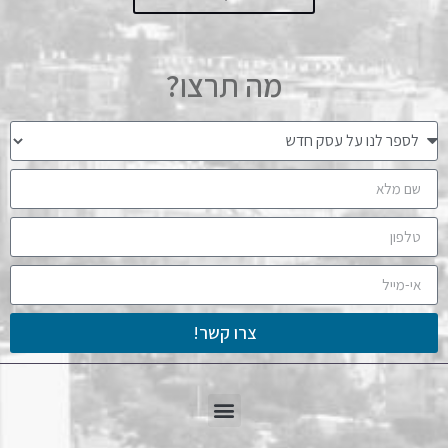
מה תרצו?
צרו קשר!