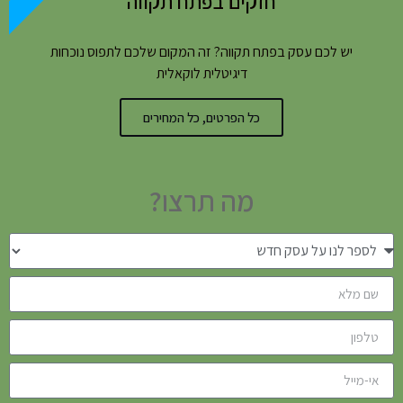
חזקים בפתח תקווה
יש לכם עסק בפתח תקווה? זה המקום שלכם לתפוס נוכחות
דיגיטלית לוקאלית
כל הפרטים, כל המחירים
מה תרצו?