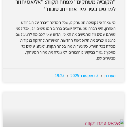
"הקובייה משחקים" מפתח תקווה: "אליאס יחזור
למדפים בעיר מיד אחרי חג סוכות"
מי שאחראי לקופסת המשחקים, שכל המדינה דיברה עליה בחודש
האחרון, היא חברה שמשרדיה יושבים ברחוב המגשימים 24, אבל לפני
שאתם שמים וויז ומתניעים את האוטו, תדעו שאין לכם מה להגיע לשם.
כרגע מייצרים את הקופסאות החדשות המיועדות לחלוקה בנקודות
מכירה בכל הארץ, כשעשרות מהן בפתח תקווה. "אנחנו עושים כל
מאמץ לעמוד בביקושים הגבוהים. לא נעלה את מחיר המשחק",
מבטיחים שם.
מערכת
5 באוקטובר 2025
19:25