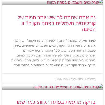
גם אתם שמתם לב שיש יותר חניות של
קורקינטים חשמליים בפתח תקווה? זו
הסיבה
לאחר פיילוט מוצלח, "החברה לפיתוח פתח תקווה", מרחיבה
את פריסת תאי החניה לקורקינטים חשמליים שיתופיים בעיר,
כשבמהלך הזה נוספו מעל 100 מקומות חניה ייעודיים
,שפרוסים בשכונות העיר לשיפור הסדר הציבורי. נכון להיום,
בעיר פועלות שתי חברות קורקינטים, דוט וליים, המפעילות את
מערך שירותי הקורקינטים החשמליים השיתופים ברחבי העיר.
מערכת
14 בספטמבר 2025
16:37
בדיקה מדגמית בפתח תקווה: כמה שמו