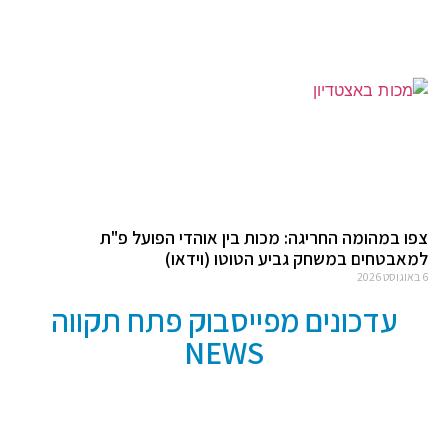
צפו במהומה החריגה: מכות בין אוהדי הפועל פ"ת
למאבטחים במשחק גביע הטוטו (וידאו)
6 באוגוסט 2026
עדכונים מפייסבוק פתח תקווה
NEWS