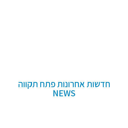
חדשות אחרונות פתח תקווה
NEWS