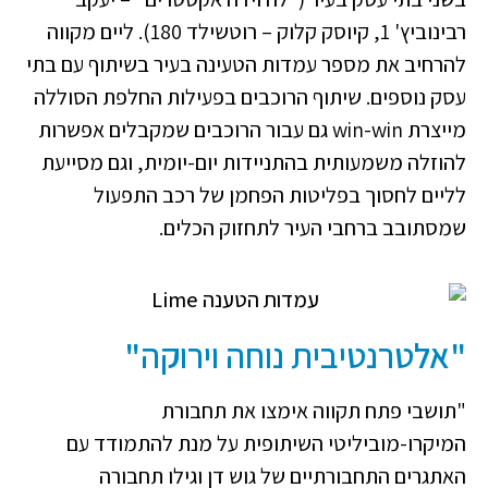
רבינוביץ' 1, קיוסק קלוק – רוטשילד 180). ליים מקווה
להרחיב את מספר עמדות הטעינה בעיר בשיתוף עם בתי
עסק נוספים. שיתוף הרוכבים בפעילות החלפת הסוללה
מייצרת win-win גם עבור הרוכבים שמקבלים אפשרות
להוזלה משמעותית בהתניידות יום-יומית, וגם מסייעת
לליים לחסוך בפליטות הפחמן של רכב התפעול
שמסתובב ברחבי העיר לתחזוק הכלים.
"אלטרנטיבית נוחה וירוקה"
"תושבי פתח תקווה אימצו את תחבורת
המיקרו-מוביליטי השיתופית על מנת להתמודד עם
האתגרים התחבורתיים של גוש דן וגילו תחבורה