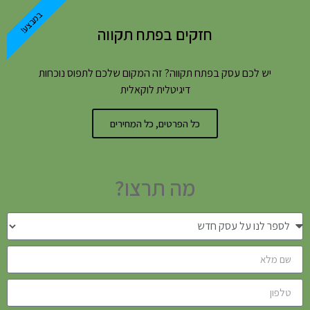
במבצע!
חזקים בפתח תקווה
יש לכם עסק בפתח תקווה? זה המקום שלכם לתפוס נוכחות
דיגיטלית לוקאלית
כל הפרטים, כל המחירים
מה תרצו?