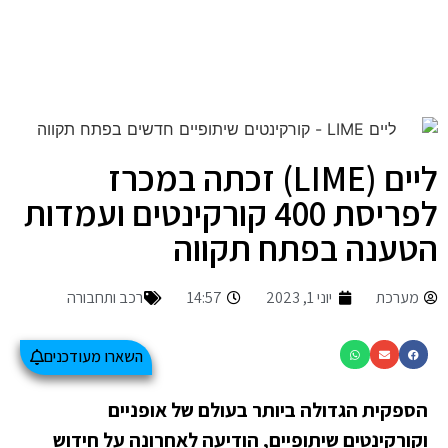
ליים (LIME) זכתה במכרז
לפריסת 400 קורקינטים ועמדות
הטענה בפתח תקווה
מערכת
יוני 1, 2023
14:57
רכב ותחבורה
השארו מעודכנים
הספקית הגדולה ביותר בעולם של אופניים
וקורקינטים שיתופיים, הודיעה לאחרונה על חידוש