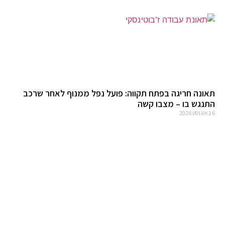
תאונה חריגה בפתח תקווה: פועל נפל ממנוף לאחר שרכב
התנגש בו – מצבו קשה
6 באוגוסט 2026