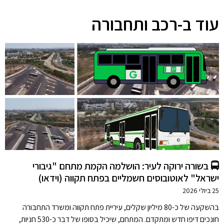
עוד ב-רכב ותחבורה
🚍 בשורה ירוקה לעיר: הושלמה הקמת מתחם "גיבורי
ישראל" לאוטובוסים חשמליים בפתח תקווה (וידאו)
25 ביולי 2026
בהשקעה של כ-80 מיליון שקלים, עיריית פתח תקווה ומשרד התחבורה
חונכים דיפו חדש ומתקדם. המתחם, שיכיל בסופו של דבר כ-530 חניות,