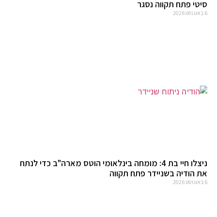
סיטי פתח תקווה נסגר
6 באוגוסט 2026
ניצלו חיי בת 4: מומחה בינלאומי הוטס מארה"ב כדי לנתח
את הודיה בשניידר פתח תקווה
6 באוגוסט 2026