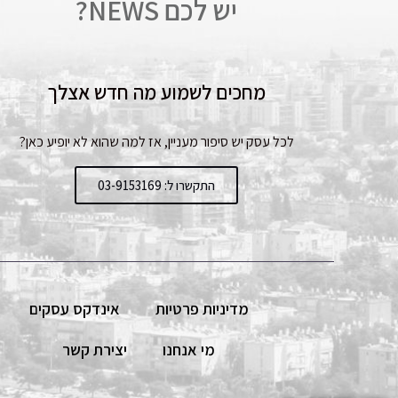
יש לכם NEWS?
מחכים לשמוע מה חדש אצלך
לכל עסק יש סיפור מעניין, אז למה שהוא לא יופיע כאן?
התקשרו ל: 03-9153169
מדיניות פרטיות
אינדקס עסקים
מי אנחנו
יצירת קשר