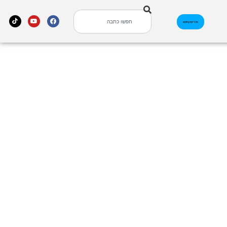
אינדקס עסקים