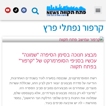
מדור STARS פתח תקווה
קרפור נפתלי פרץ
מבצע חנוכה בסימן הסיפרה "שמונה"
עכשיו בסניפי הסופרמרקט של "קרפור"
בפתח תקווה
רשת הסופרמרקטים, שנכנסה בסערה לעיר בשנתיים האחרונות,
הודיעה על סדרת מבצעים יוצאי דופן לציון החג, שכוללת עשרות
מוצרים, שמחירם או מבצעיהם נסובים סביב הספרה הזו.
"מדובר לא רק בכמה מבצעים נקודתיים, אלא בקונספט שלם,
שמלווה את החנות בימים שלפני הדלקת הנר הראשון", נמסר
מהרשת – לה יש ארבעה סניפים בעיר.