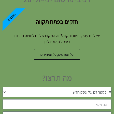
במבצע!
חזקים בפתח תקווה
יש לכם עסק בפתח תקווה? זה המקום שלכם לתפוס נוכחות
דיגיטלית לוקאלית
כל הפרטים, כל המחירים
מה תרצו?