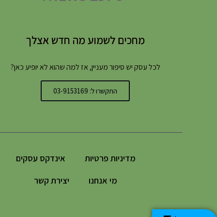
מחכים לשמוע מה חדש אצלך
לכל עסק יש סיפור מעניין, אז למה שהוא לא יופיע כאן?
התקשרו ל: 03-9153169
מדיניות פרטיות
אינדקס עסקים
מי אנחנו
יצירת קשר