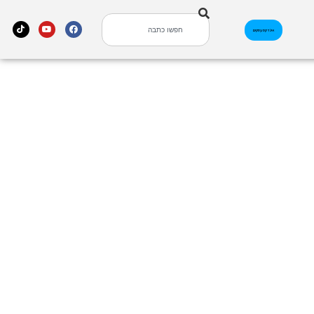
אינדקס עסקים