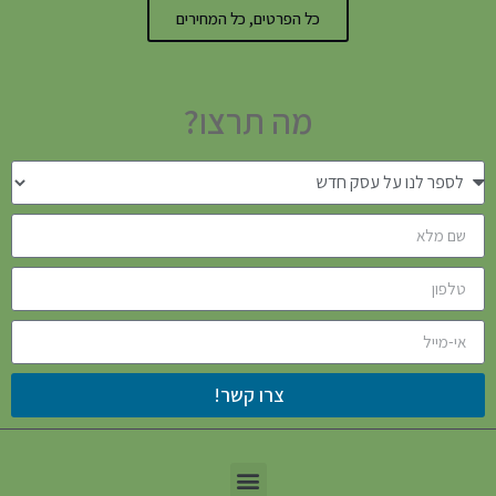
כל הפרטים, כל המחירים
מה תרצו?
צרו קשר!