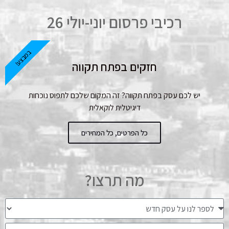
רכיבי פרסום יוני-יולי 26
במבצע!
חזקים בפתח תקווה
יש לכם עסק בפתח תקווה? זה המקום שלכם לתפוס נוכחות
דיגיטלית לוקאלית
כל הפרטים, כל המחירים
מה תרצו?