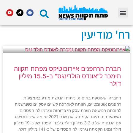
מדור STARS פתח תקווה
רח' מודיעין
חברת הרחפנים איירובוטיקס מפתח תקווה
תימכר ל"אונדס הולדינגס" ב-15.5 מיליון
דולר
החברה, שעוסקת באיסוף, ניתוח והנגשת מידע באמצעות
רחפנים אוטומטיים, חוותה לאחרונה קשיים עסקיים כשנרשמה
לחובתה הנושאת הערת עסק חי בדוחות ונגרמו לה הפסדים
משמעותיים מיום הקמתה. את שנת 2021 סיימה איירובוטיקס
עם הכנסות של כ-3.2 מיליון דולר בלבד והפסד של כ-19 מיליון
דולר ומאז הקמתה נגרמו לה הפסדים של כ-141 מיליון דולר.