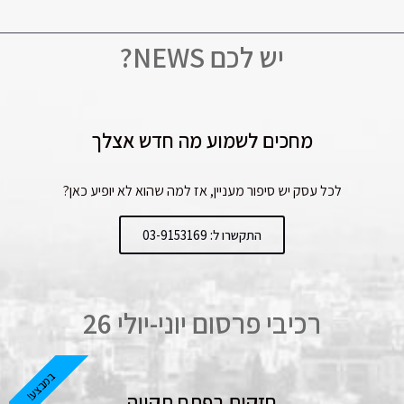
יש לכם NEWS?
מחכים לשמוע מה חדש אצלך
לכל עסק יש סיפור מעניין, אז למה שהוא לא יופיע כאן?
התקשרו ל: 03-9153169
רכיבי פרסום יוני-יולי 26
במבצע!
חזקים בפתח תקווה