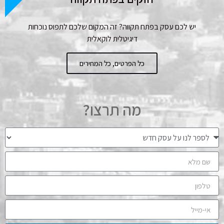
יש לכם עסק בפתח תקווה? זה המקום שלכם לתפוס נוכחות
דיגיטלית לוקאלית
כל הפרטים, כל המחירים
מה תרצו?