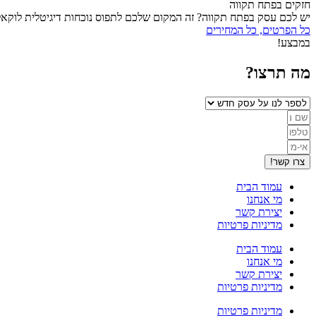
חזקים בפתח תקווה
יש לכם עסק בפתח תקווה? זה המקום שלכם לתפוס נוכחות דיגיטלית לוקאל
כל הפרטים, כל המחירים
במבצע!
מה תרצו?
צרו קשר!
עמוד הבית
מי אנחנו
יצירת קשר
מדיניות פרטיות
עמוד הבית
מי אנחנו
יצירת קשר
מדיניות פרטיות
מדיניות פרטיות