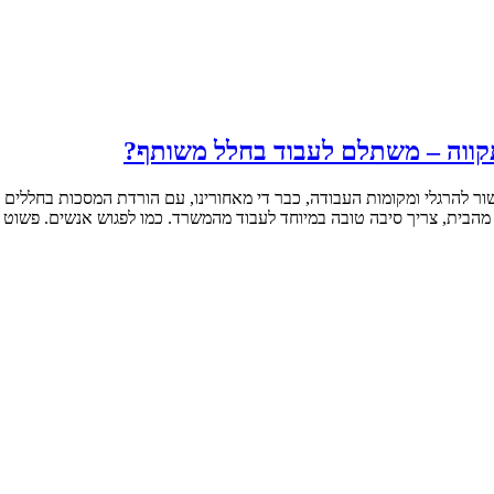
 להרגלי ומקומות העבודה, כבר די מאחורינו, עם הורדת המסכות בחללים סגו
מהבית, צריך סיבה טובה במיוחד לעבוד מהמשרד. כמו לפגוש אנשים. פשוט פ