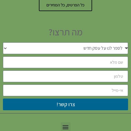
כל הפרטים, כל המחירים
מה תרצו?
צרו קשר!