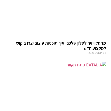
מהטלוויזיה לסלון שלכם: איך תוכניות עיצוב יצרו ביקוש
למקצוע חדש
6 באוגוסט 2026