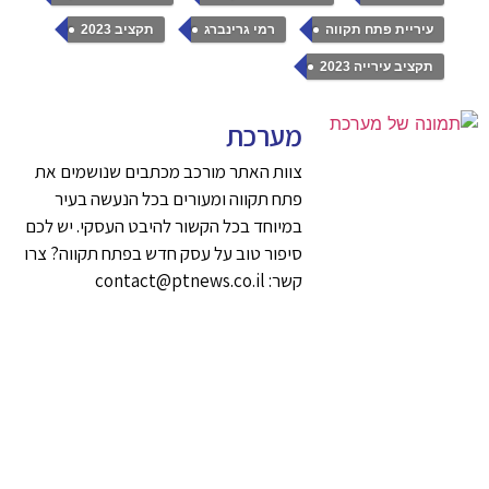
,
,
,
עיריית פתח תקווה
רמי גרינברג
תקציב 2023
תקציב עירייה 2023
מערכת
צוות האתר מורכב מכתבים שנושמים את
פתח תקווה ומעורים בכל הנעשה בעיר
במיוחד בכל הקשור להיבט העסקי. יש לכם
סיפור טוב על עסק חדש בפתח תקווה? צרו
קשר: contact@ptnews.co.il