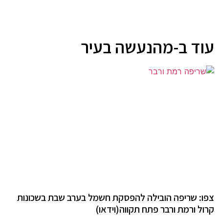
עוד ב-מהנעשה בעיר
צפו: שריפה הובילה להפסקת חשמל בערב שבת בשכונות
קרול ורמת ורבר פתח תקווה(וידאו)