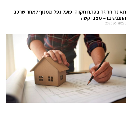
תאונה חריגה בפתח תקווה: פועל נפל ממנוף לאחר שרכב
התנגש בו – מצבו קשה
6 באוגוסט 2026