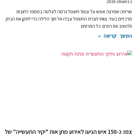
1 באוגוסט 2026
שריפה שפרצה אמש על עמוד חשמל גרמה לעלטה במספר רחובות
מרכזיים בעיר. צוותי חברת החשמל עבדו אל תוך הלילה כדי לתקן את הנזק
ולהשיב את הזרם. כל הפרטים
המשך קריאה »
צפו: כ-150 איש הגיעו לאירוע מתן אות "יקיר התעשייה" של