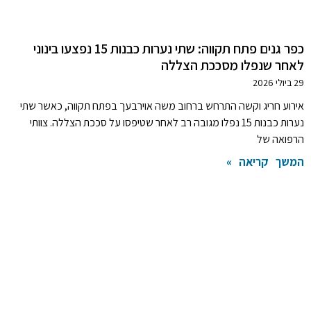
כפר גנים פתח תקווה: שתי נערות כבנות 15 נפצעו בינוני
לאחר שנפלו מסככת הצללה
29 ביולי 2026
אירוע חריג וקשה התרחש ברחוב משה אוירבעך בפתח תקווה, כאשר שתי
נערות כבנות 15 נפלו מגובה רב לאחר שטיפסו על סככת הצללה. צוותי
הרפואה של
המשך קריאה »