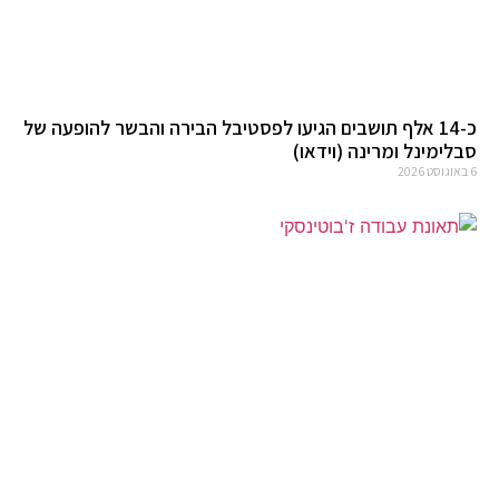
כ-14 אלף תושבים הגיעו לפסטיבל הבירה והבשר להופעה של
סבלימינל ומרינה (וידאו)
6 באוגוסט 2026