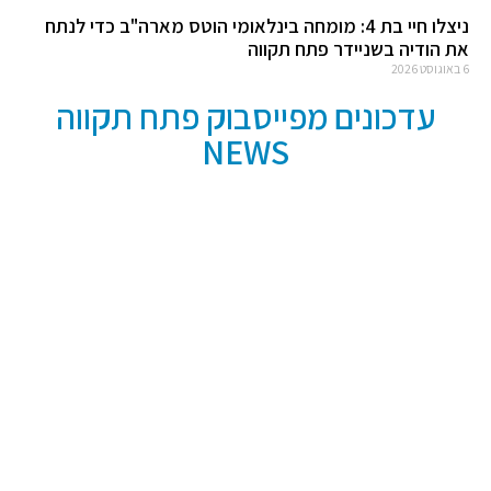
ניצלו חיי בת 4: מומחה בינלאומי הוטס מארה"ב כדי לנתח
את הודיה בשניידר פתח תקווה
6 באוגוסט 2026
עדכונים מפייסבוק פתח תקווה
NEWS