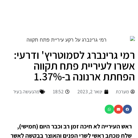
רמי גרינברג לסמוטריץ' ודרעי:
אשרו לעיריית פתח תקווה
הפחתת ארנונה ב-1.37%
מערכת
ינואר 2, 2023
18:52
מהנעשה בעיר
ראש העירייה לא חיכה זמן רב וכבר היום (חמישי),
שלח מכתב ראשי לשרי הפנים והאוצר בבקשה לאשר