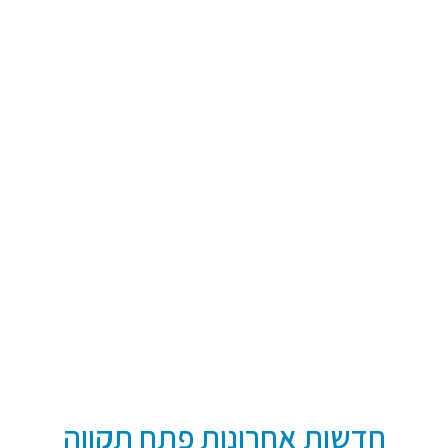
חדשות אחרונות פתח תקווה