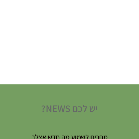
יש לכם NEWS?
מחכים לשמוע מה חדש אצלך