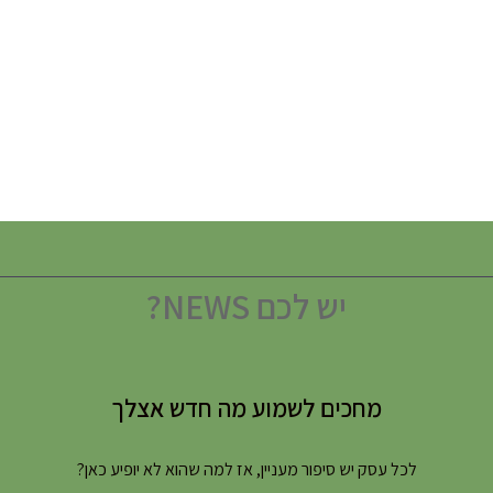
יש לכם NEWS?
מחכים לשמוע מה חדש אצלך
לכל עסק יש סיפור מעניין, אז למה שהוא לא יופיע כאן?