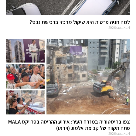
למה חניה פרטית היא שיקול מרכזי ברכישת נכס?
4 באוגוסט 2026
צפו בהיסטוריה במזרח העיר: אירוע ההריסה בפרויקט MALA
פתח תקווה של קבוצת אלמוג (וידאו)
4 באוגוסט 2026