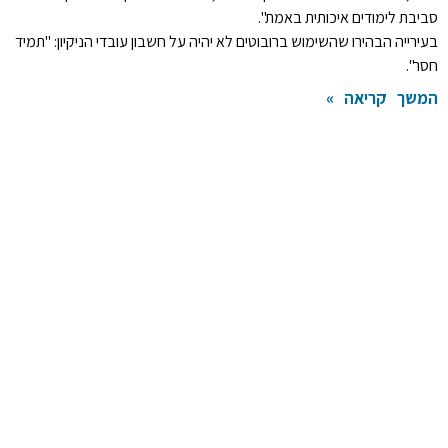
סביבת לימודים איכותית באמת".
בעירייה הבהירו שהשימוש ברובוטים לא יהיה על חשבון עובדי הניקיון: "תמיד
חסר".
המשך קריאה »