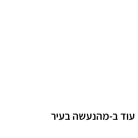
עוד ב-מהנעשה בעיר