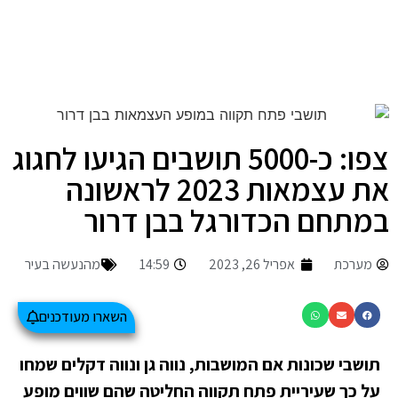
צפו: כ-5000 תושבים הגיעו לחגוג
את עצמאות 2023 לראשונה
במתחם הכדורגל בבן דרור
מערכת
אפריל 26, 2023
14:59
מהנעשה בעיר
השארו מעודכנים
תושבי שכונות אם המושבות, נווה גן ונווה דקלים שמחו
על כך שעיריית פתח תקווה החליטה שהם שווים מופע