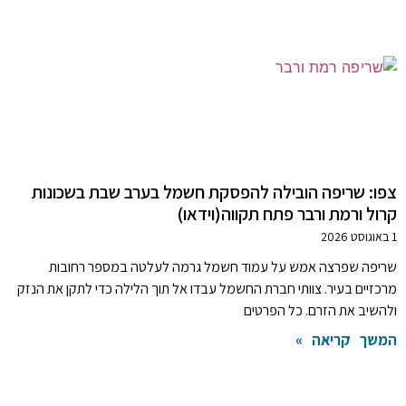
צפו: שריפה הובילה להפסקת חשמל בערב שבת בשכונות
קרול ורמת ורבר פתח תקווה(וידאו)
1 באוגוסט 2026
שריפה שפרצה אמש על עמוד חשמל גרמה לעלטה במספר רחובות
מרכזיים בעיר. צוותי חברת החשמל עבדו אל תוך הלילה כדי לתקן את הנזק
ולהשיב את הזרם. כל הפרטים
המשך קריאה »