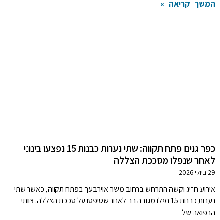
המשך קריאה »
כפר גנים פתח תקווה: שתי נערות כבנות 15 נפצעו בינוני
לאחר שנפלו מסככת הצללה
29 ביולי 2026
אירוע חריג וקשה התרחש ברחוב משה אוירבעך בפתח תקווה, כאשר שתי
נערות כבנות 15 נפלו מגובה רב לאחר שטיפסו על סככת הצללה. צוותי
הרפואה של