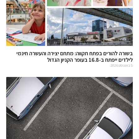
בשורה להורים בפתח תקווה: מתחם יצירה והעשרה חינמי
לילדים ייפתח ב-16.8 בעופר הקניון הגדול
5 באוגוסט 2026