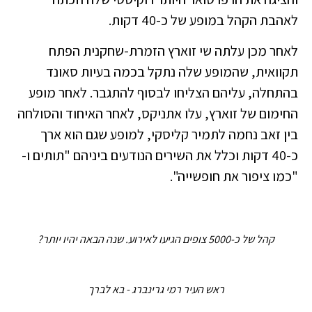
לאהבת הקהל במופע של כ-40 דקות.
לאחר מכן עלתה שי זוארץ הזמרת-שחקנית הפתח
תקוואית, שהמופע שלה נתקל בכמה בעיות סאונד
בהתחלה, עליהם הצליחו לבסוף להתגבר. לאחר מופע
החימום של זוארץ, עלו אתניקס, לאחר האיחוד והסולחה
בין זאב נחמה לתמיר קליסקי, למופע שגם הוא ארך
כ-40 דקות וכלל את השירים הנודעים ביניהם "תותים ו-
"כמו ציפור את חופשייה".
קהל של כ-5000 צופים הגיעו לאירוע. שנה הבאה יהיו יותר?
ראש העיר רמי גרינברג - בא לברך