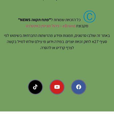
Ⓒ
כל הזכויות שמורות ל
"פתח תקווה NEWS"
מקבוצת
eBrand – ניהול מוניטין באינטרנט
באתר זה שולבו סרטונים, תמונות ומידע מהרשתות החברתיות בשימוש לפי
סעיף 27א לחוק זכויות יוצרים. במידה וידוע מי צילם שלחו למייל בקשה
לצרף קרדיט או להסרה.