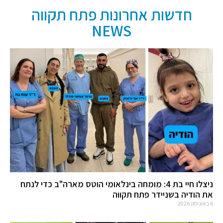
חדשות אחרונות פתח תקווה
NEWS
ניצלו חיי בת 4: מומחה בינלאומי הוטס מארה"ב כדי לנתח
את הודיה בשניידר פתח תקווה
6 באוגוסט 2026