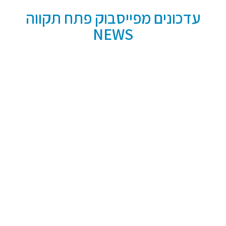
עדכונים מפייסבוק פתח תקווה
NEWS