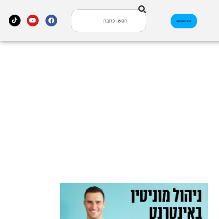
אינדקס עסקים