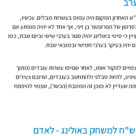
ערב
 האחרון המקום היה עמוס בעשרות מבלים. עכשיו,
טון של הפרזנטור בן זיני, אף אחד לא יהיה מופתע אם
ן כי סיטי באולינג יהיה סגור בערבי שישי וביום שבת, כמו
ם יהיו בעיקר בערבי חמישי ובמוצאי שבת.
ויים לפקוד אותו, לאחר שגויסו עשרות עובדים (מתוך
הל שיגיע, להיות סבלני ולהתחשב בעובדים, שרובם צעירים
ה שעדיין לא מוכן זה המטבח (הכשר), שצפוי להיפתח