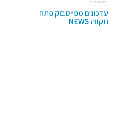
8 באוגוסט 2026
עדכונים מפייסבוק פתח
תקווה NEWS