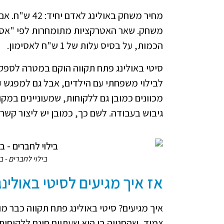
משחק. שאר האטרקציות מתומחרות לפי "אסימ
הכמות, על בסיס עלות של 1 ש"ח לאסימון.
סיטי באולינג פתח תקווה הוקם במטרה לספק מ
לבילוי משפחתי עם הילדים, אבל גם למפגש עם
מכוונים כמובן גם ללקוחות, שמעוניינים במקום
גיבוש בעבודה. לשם כך, כמובן יש ליצור קשר
בילוי לחברים - 
אז איך מגיעים לסיטי באולינג