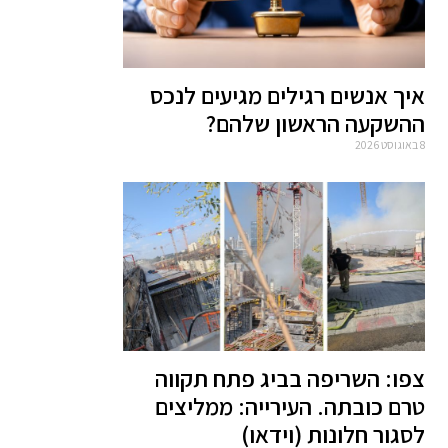
איך אנשים רגילים מגיעים לנכס
ההשקעה הראשון שלהם?
8 באוגוסט 2026
צפו: השריפה בביג פתח תקווה
טרם כובתה. העירייה: ממליצים
לסגור חלונות (וידאו)