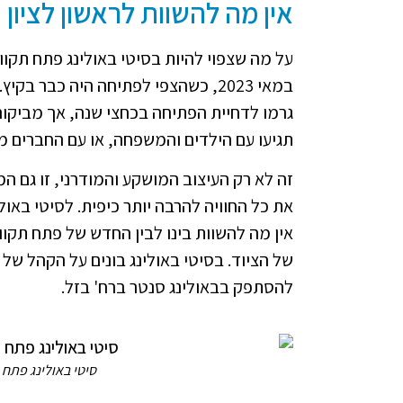
אין מה להשוות לראשון לציון
במאי 2023, כשהצפי לפתיחה היה כבר 
גרמו לדחיית הפתיחה בכחצי שנה, אך מביקור
תגיעו עם הילדים והמשפחה, או עם החברים מ
זה לא רק העיצוב המושקע והמודרני, זו גם ה
את כל החוויה להרבה יותר כיפית. לסיטי באול
אין מה להשוות בינו לבין החדש של פתח תקו
של הציוד. בסיטי באולינג בונים על הקהל של
להסתפק בבאולינג סנטר ברח' בזל.
סיטי באולינג פתח 