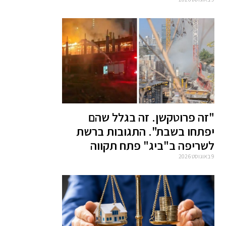
"זה פרוטקשן. זה בגלל שהם
יפתחו בשבת". התגובות ברשת
לשריפה ב"ביג" פתח תקווה
9 באוגוסט 2026