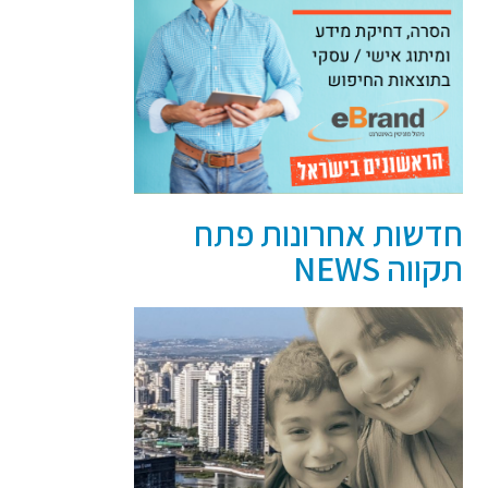
חדשות אחרונות פתח
תקווה NEWS