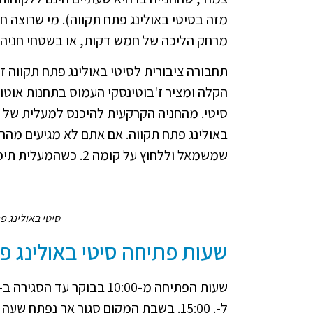
מזה בסיטי באולינג פתח תקווה). מי שרוצה חנ
מרחק הליכה של חמש דקות, או בשטחי חניה ק
תחבורה ציבורית לסיטי באולינג פתח תקווה 
באולינג פתח תקווה. אם אתם לא מגיעים מהחני
שמשמאל וללחוץ על קומה 2. כשהמעלית תיפתח כבר תהיו בתוך המתחם.
סיטי באולינג פ
שעות פתיחה סיטי באולינג פ