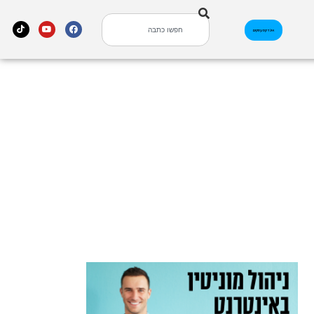
אינדקס עסקים