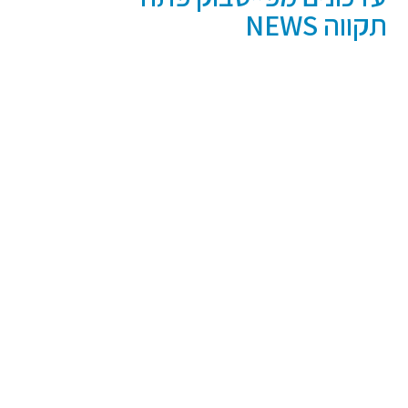
תקווה NEWS