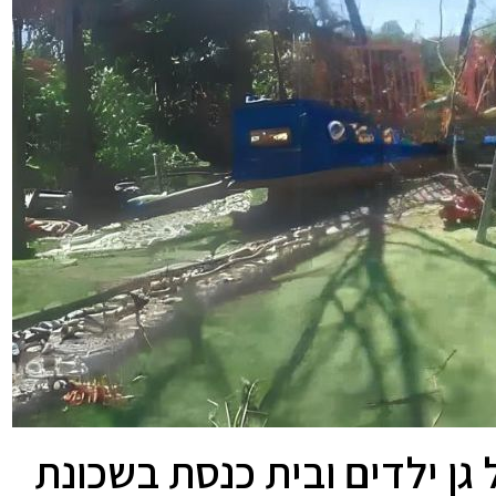
 גן ילדים ובית כנסת בשכונת