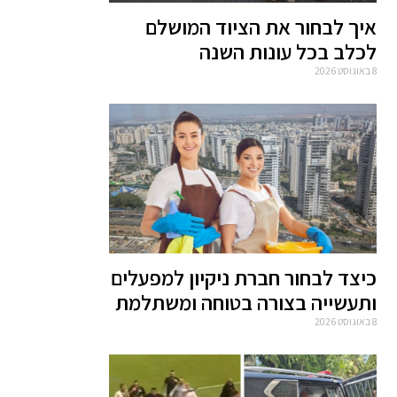
איך לבחור את הציוד המושלם
לכלב בכל עונות השנה
8 באוגוסט 2026
כיצד לבחור חברת ניקיון למפעלים
ותעשייה בצורה בטוחה ומשתלמת
8 באוגוסט 2026