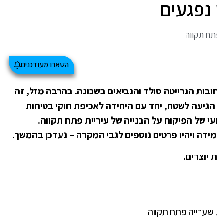
 נפגעים
תח תקווה
השארו מעודכנים
בות הנרייטה סולד והנביאים בשכונה. בהרבה מזל, זה
הגיעה לשטח, יחד עם היחידה לאכיפת חוקי בטיחות
י של הפיקוח על הבנייה של עיריית פתח תקווה.
במידה ויהיו פרטים נוספים לגבי המקרה – נעדכן בהמשך.
ת שערייה פתח תקווה