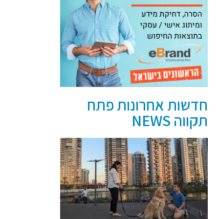
חדשות אחרונות פתח
תקווה NEWS