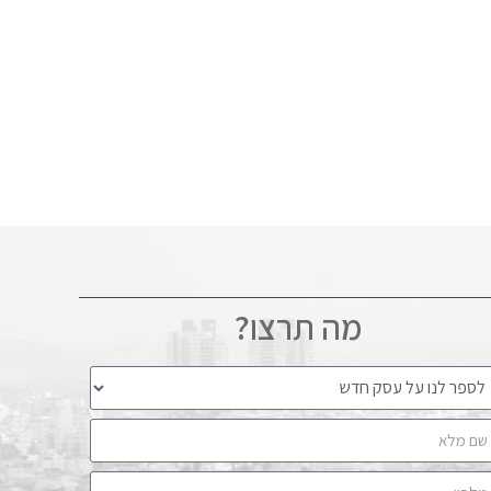
מה תרצו?