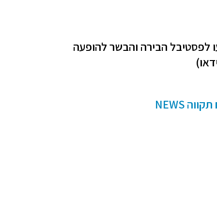
גיעו לפסטיבל הבירה והבשר להופעה
דאו)
וה NEWS