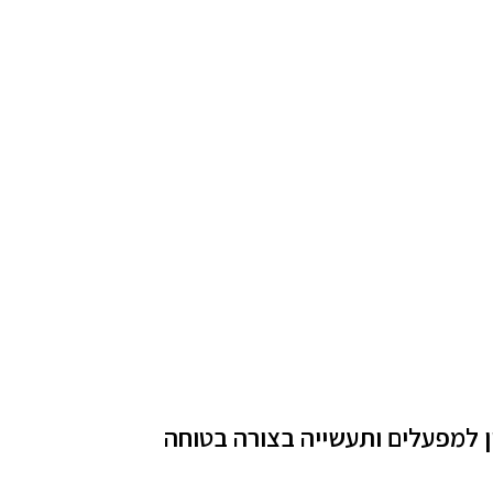
ן למפעלים ותעשייה בצורה בטוחה