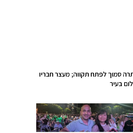
תרה סמוך לפתח תקווה; מעצר חבריו
ום בעיר