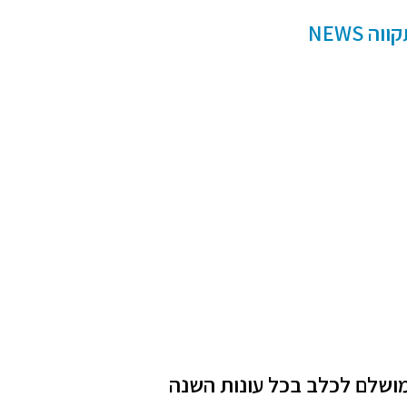
 NEWS
מושלם לכלב בכל עונות השנה