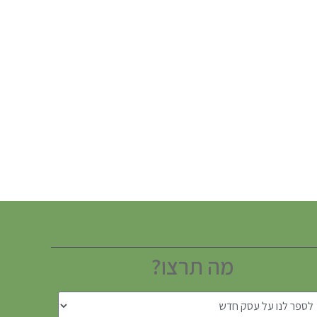
מה תרצו?