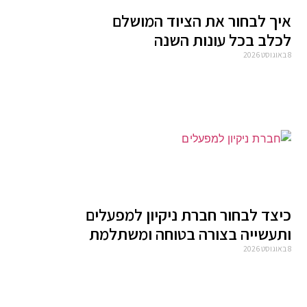
איך לבחור את הציוד המושלם
לכלב בכל עונות השנה
8 באוגוסט 2026
כיצד לבחור חברת ניקיון למפעלים
ותעשייה בצורה בטוחה ומשתלמת
8 באוגוסט 2026