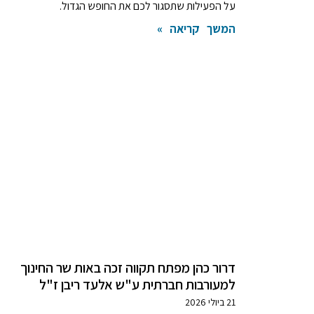
על הפעילות שתסגור לכם את החופש הגדול.
המשך קריאה »
דרור כהן מפתח תקווה זכה באות שר החינוך
למעורבות חברתית ע"ש אלעד ריבן ז"ל
21 ביולי 2026