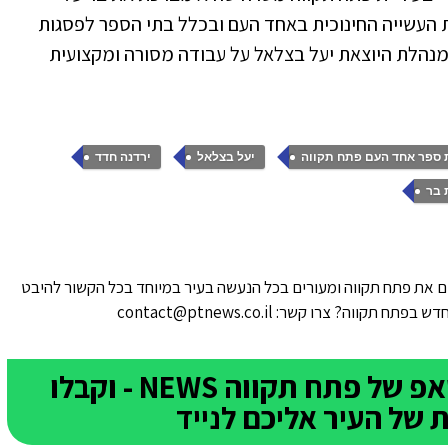
 העשייה החינוכית באחד העם ובכלל בתי הספר לפסגות
מנהלת היוצאת יעל בצלאל על עבודה מסורה ומקצועית
,
,
,
 ספר אחד העם פתח תקווה
יעל בצלאל
ירדנה חדד
 בר
 את פתח תקווה ומעורים בכל הנעשה בעיר במיוחד בכל הקשור להיבט
ווה? צרו קשר: contact@ptnews.co.il
הצטרפו לקבוצת הוואטסאפ של פתח תקווה NEWS - וקבלו
של העיר אליכם לנייד