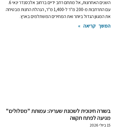
השנים האחרונות, אל מתחם רחב ידיים ברחוב אלכסנדר ינאי 6.
עם התרחבות מ-200 מ"ר ל-1,400 מ"ר, הנהלת החנות מבטיחה
את המגוון הגדול ביותר ואת המחירים המשתלמים בארץ.
המשך קריאה »
בשורה חינוכית לשכונת שעריה: עמותת "מסלולים"
מגיעה לפתח תקווה
15 ביולי 2026