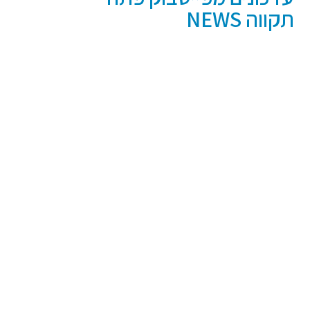
תקווה NEWS