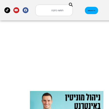
אינדקס עסקים