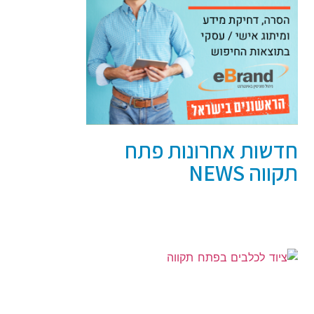
חדשות אחרונות פתח
תקווה NEWS