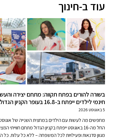
עוד ב-חינוך
בשורה להורים בפתח תקווה: מתחם יצירה והעש
חינמי לילדים ייפתח ב-16.8 בעופר הקניון הגדול
5 באוגוסט 2026
מחפשים מה לעשות עם הילדים במחצית השנייה של אוגוסט
החל מה-16 באוגוסט ייפתח בקניון הגדול מתחם חווייתי המצי
מגוון סדנאות ופעילויות לכל המשפחה – ללא כל עלות. כל ה