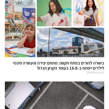
בשורה להורים בפתח תקווה: מתחם יצירה והעשרה חינמי
לילדים ייפתח ב-16.8 בעופר הקניון הגדול
5 באוגוסט 2026