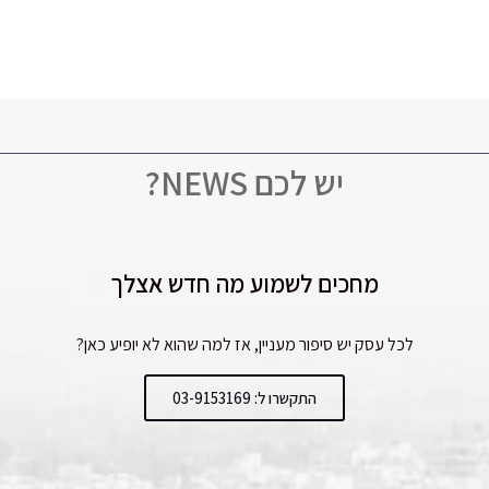
יש לכם NEWS?
מחכים לשמוע מה חדש אצלך
לכל עסק יש סיפור מעניין, אז למה שהוא לא יופיע כאן?
התקשרו ל: 03-9153169