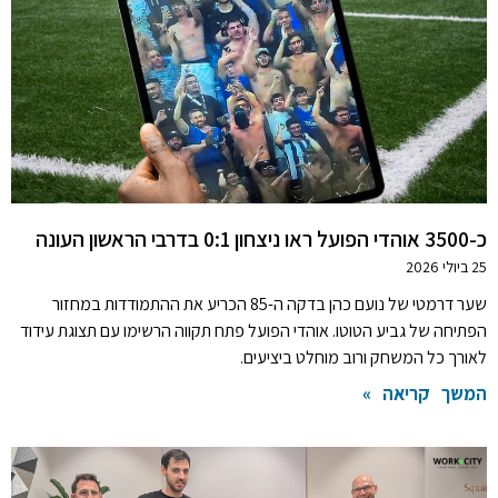
כ-3500 אוהדי הפועל ראו ניצחון 0:1 בדרבי הראשון העונה
25 ביולי 2026
שער דרמטי של נועם כהן בדקה ה-85 הכריע את ההתמודדות במחזור
הפתיחה של גביע הטוטו. אוהדי הפועל פתח תקווה הרשימו עם תצוגת עידוד
לאורך כל המשחק ורוב מוחלט ביציעים.
המשך קריאה »