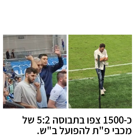
כ-1500 צפו בתבוסה 5:2 של
מכבי פ"ת להפועל ב"ש.