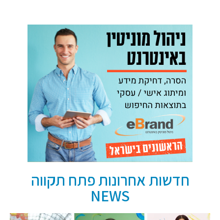
חדשות אחרונות פתח תקווה
NEWS