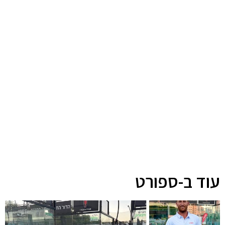
עוד ב-ספורט