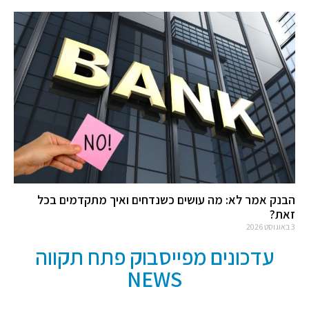
הבנק אמר לא: מה עושים כשנדחים ואיך מתקדמים בכל
זאת?
3 באוגוסט 2026
עדכונים מפייסבוק פתח תקווה
NEWS