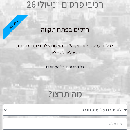
רכיבי פרסום יוני-יולי 26
במבצע!
חזקים בפתח תקווה
יש לכם עסק בפתח תקווה? זה המקום שלכם לתפוס נוכחות
דיגיטלית לוקאלית
כל הפרטים, כל המחירים
מה תרצו?