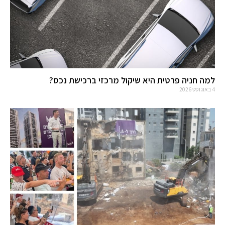
למה חניה פרטית היא שיקול מרכזי ברכישת נכס?
4 באוגוסט 2026