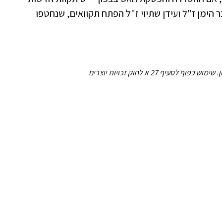
 הימן ז"ל ועידן שתיוי ז"ל הפתח תקוואים, שנחטפו
לסעיף 27 א לחוק זכויות יוצרים