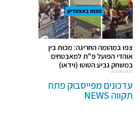
צפו במהומה החריגה: מכות בין
אוהדי הפועל פ"ת למאבטחים
במשחק גביע הטוטו (וידאו)
6 באוגוסט 2026
עדכונים מפייסבוק פתח
תקווה NEWS