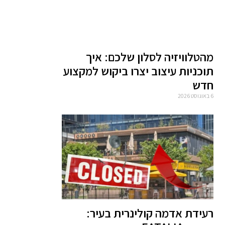
מהטלוויזיה לסלון שלכם: איך
תוכניות עיצוב יצרו ביקוש למקצוע
חדש
6 באוגוסט 2026
רעידת אדמה קולינרית בעיר: