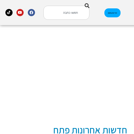
אינדקס עסקים
חדשות אחרונות פתח