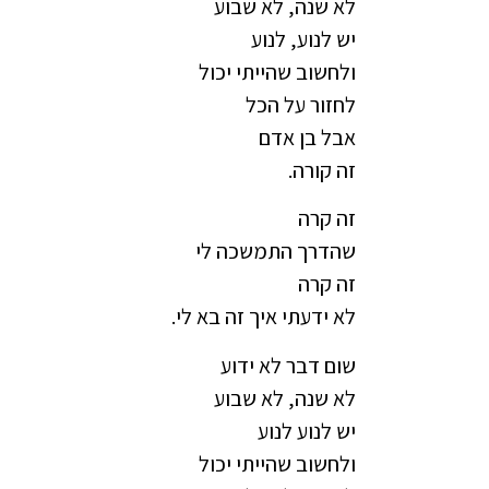
לא שנה, לא שבוע
יש לנוע, לנוע
ולחשוב שהייתי יכול
לחזור על הכל
אבל בן אדם
זה קורה.
זה קרה
שהדרך התמשכה לי
זה קרה
לא ידעתי איך זה בא לי.
שום דבר לא ידוע
לא שנה, לא שבוע
יש לנוע לנוע
ולחשוב שהייתי יכול