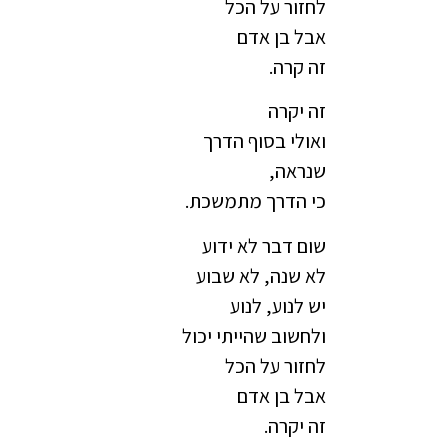
לחזור על הכל
אבל בן אדם
זה קרה.
זה יקרה
ואולי בסוף הדרך
שנראה,
כי הדרך מתמשכת.
שום דבר לא ידוע
לא שנה, לא שבוע
יש לנוע, לנוע
ולחשוב שהייתי יכול
לחזור על הכל
אבל בן אדם
זה יקרה.