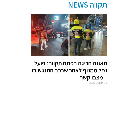
תקווה NEWS
תאונה חריגה בפתח תקווה: פועל
נפל ממנוף לאחר שרכב התנגש בו
– מצבו קשה
6 באוגוסט 2026