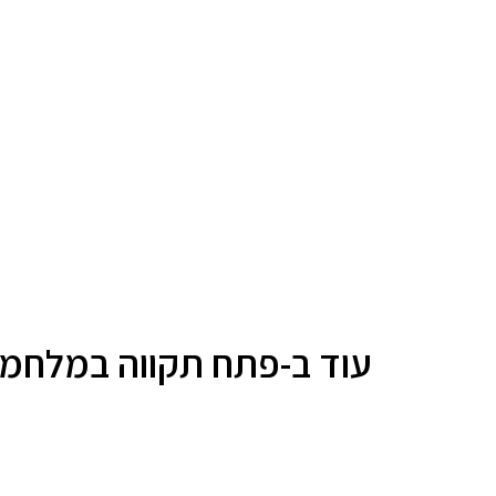
עוד ב-פתח תקווה במלחמ