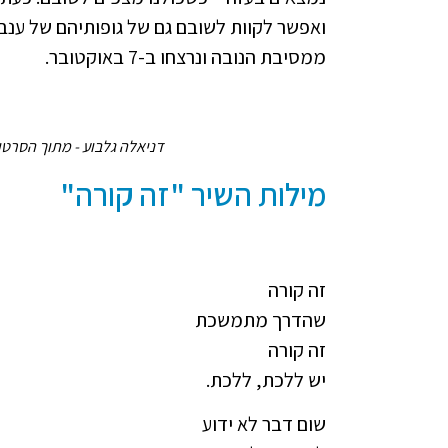
ואפשר לקוות לשובם גם של גופותיהם של ענבר
ממסיבת הנובה ונרצחו ב-7 באוקטובר.
דניאלה גלבוע - מתוך הסרטון. שימוש כפוף 
מילות השיר "זה קורה"
זה קורה
שהדרך מתמשכת
זה קורה
יש ללכת, ללכת.
שום דבר לא ידוע