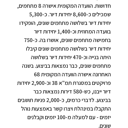
חדושות. הוועדה המקומית אישרה 8 מתחמים,
שמכילים כ-8,600 יחידות דיור. כ-5,300
יחידות דיור בשלושה מתחמים שונים, הופקידו
בוועדה המחוזית וכ-1,400 יחידות דיור
בחמישה מתחמים שונים, אושרו בה. כ-750
יחידות דיור בשלושה מתחמים שונים קיבלו
היתה בנייה וכ-470 יחידות דיור בשלושה
מתחמים שונים, כבר נמצאות בביצוע. בשנה
האחרונה אישרה הוועדה המקומית 68
פרויקטים במסגרת תמ"א 38 וכ-2,900 יחידות
דיור ייבנו, כש-580 דירות נמצאות כבר
בביצוע. לדברי כרמים, כ-2,000 פניות תושבים
התקבלו במינהלת ויצרו קשר באמצעות נוהל
יזמים - עם למעלה מ-100 יזמים וקבלנים
שונים.