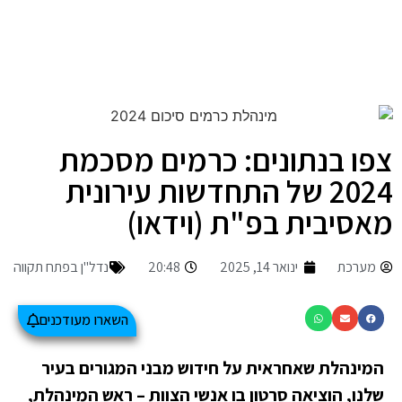
צפו בנתונים: כרמים מסכמת
2024 של התחדשות עירונית
מאסיבית בפ"ת (וידאו)
מערכת
ינואר 14, 2025
20:48
נדל"ן בפתח תקווה
השארו מעודכנים
המינהלת שאחראית על חידוש מבני המגורים בעיר
שלנו, הוציאה סרטון בו אנשי הצוות – ראש המינהלת,