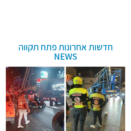
חדשות אחרונות פתח תקווה
NEWS