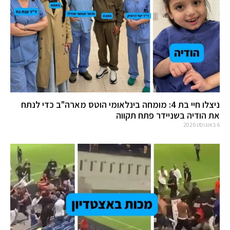
ניצלו חיי בת 4: מומחה בינלאומי הוטס מארה"ב כדי לנתח
את הודיה בשניידר פתח תקווה
6 באוגוסט 2026