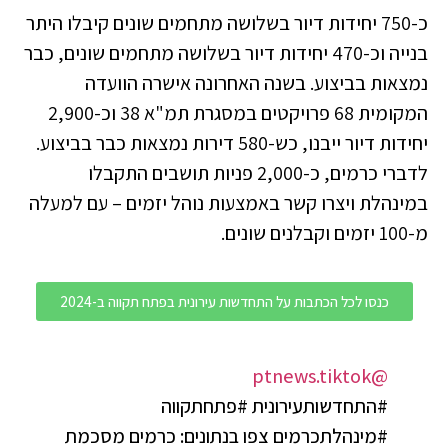
כ-750 יחידות דיור בשלושה מתחמים שונים קיבלו היתר
בנייה וכ-470 יחידות דיור בשלושה מתחמים שונים, כבר
נמצאות בביצוע. בשנה האחרונה אישרה הוועדה
המקומית 68 פרויקטים במסגרת תמ"א 38 וכ-2,900
יחידות דיור ייבנו, כש-580 דירות נמצאות כבר בביצוע.
לדברי כרמים, כ-2,000 פניות תושבים התקבלו
במינהלת ויצרו קשר באמצעות נוהל יזמים – עם למעלה
מ-100 יזמים וקבלנים שונים.
כנסו לכל הכתבות על התחדשות עירונית בפתח תקווה ב-2024
@ptnews.tiktok
#התחדשותעירונית #פתחתקווה
#מינהלתכרמים צפו בנתונים: כרמים מסכמת