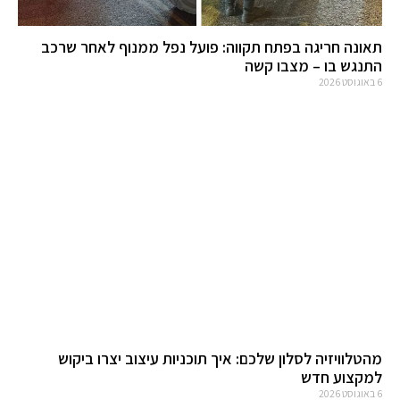
תאונה חריגה בפתח תקווה: פועל נפל ממנוף לאחר שרכב
התנגש בו – מצבו קשה
6 באוגוסט 2026
מהטלוויזיה לסלון שלכם: איך תוכניות עיצוב יצרו ביקוש
למקצוע חדש
6 באוגוסט 2026