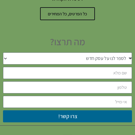
כל הפרטים, כל המחירים
מה תרצו?
צרו קשר!