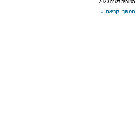
הצוותים לשנת 2020.
המשך קריאה »