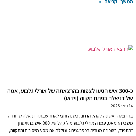
המשך קריאה »
כ-300 איש הגיעו לצפות בהרצאתה של אורלי גלבוע, אמה
של דניאלה בפתח תקווה (וידאו)
14 ביולי 2026
בהרצאה ראשונה לקהל הרחב, כשנה וחצי לאחר שבתה דניאלה שוחררה
משבי החמאס, עמדה אורלי גלבוע מול קהל של 300 איש בתיאטרון
"התפוז", בשכונת מגוריה בכפר גנים ג' וגוללה את מסע הייסורים והתקווה,