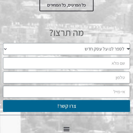
כל הפרטים, כל המחירים
מה תרצו?
צרו קשר!