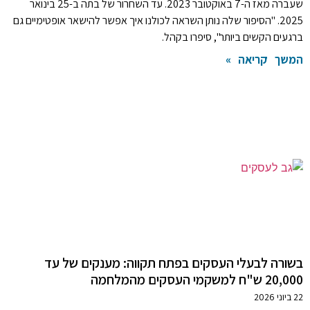
שעברה מאז ה-7 באוקטובר 2023. עד השחרור של בתה ב-25 בינואר
2025. "הסיפור שלה נותן השראה לכולנו איך אפשר להישאר אופטימיים גם
ברגעים הקשים ביותר", סיפרו בקהל.
המשך קריאה »
בשורה לבעלי העסקים בפתח תקווה: מענקים של עד
20,000 ש"ח למשקמי העסקים מהמלחמה
22 ביוני 2026