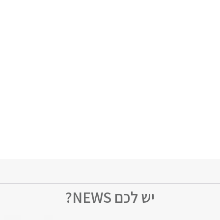
יש לכם NEWS?