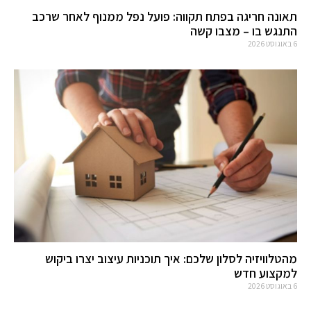
תאונה חריגה בפתח תקווה: פועל נפל ממנוף לאחר שרכב
התנגש בו – מצבו קשה
6 באוגוסט 2026
מהטלוויזיה לסלון שלכם: איך תוכניות עיצוב יצרו ביקוש
למקצוע חדש
6 באוגוסט 2026