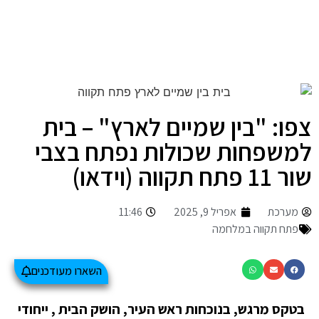
צפו: "בין שמיים לארץ" – בית
למשפחות שכולות נפתח בצבי
שור 11 פתח תקווה (וידאו)
מערכת
אפריל 9, 2025
11:46
פתח תקווה במלחמה
השארו מעודכנים
בטקס מרגש, בנוכחות ראש העיר, הושק הבית , ייחודי