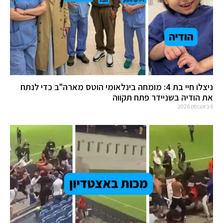
ניצלו חיי בת 4: מומחה בינלאומי הוטס מארה"ב כדי לנתח
את הודיה בשניידר פתח תקווה
6 באוגוסט 2026