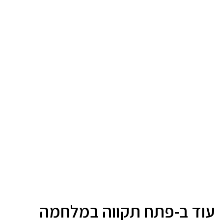
עוד ב-פתח תקווה במלחמה