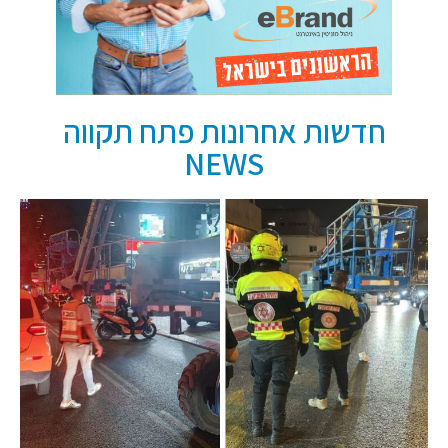
חדשות אחרונות פתח תקווה
NEWS