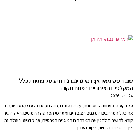
שוב חשש מאיראן: רמי גרינברג הודיע על פתיחת כלל
המקלטים הציבוריים בפתח תקווה
24 ביולי 2026
על רקע המתיחות הביטחונית, עיריית פתח תקווה נוקטת בצעדי מנע ופותחת
את כלל המרחבים המוגנים הציבוריים ומתחמי המחסה ההמוניים. ראש העיר
קורא לתושבים להכין את המרחבים המוגנים הפרטיים, אך מדגיש: בשלב זה
אין כל שינוי בהנחיות פיקוד העורף.