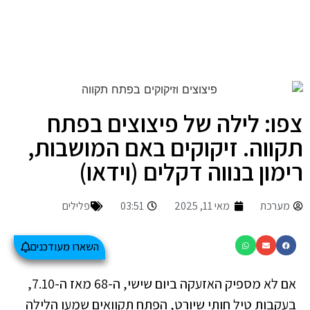
צפו: לילה של פיצוצים בפתח
תקווה. זיקוקים באם המושבות,
רימון בנווה דקלים (וידאו)
מערכת
מאי 11, 2025
03:51
פלילים
השארו מעודכנים
אם לא מספיק האזעקה ביום שישי, ה-68 מאז ה-7.10,
בעקבות טיל חותי שיורט, הפתח תקוואים שמעו הלילה