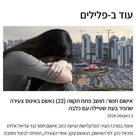
עוד ב-פלילים
אישום חמור: תושב פתח תקווה (22) נאשם באינוס צעירה
שהכיר בעת שטיילה עם כלבה
3 באוגוסט 2026
אימה במרכז העיר: הפרקליטות הגישה כתב אישום חמור נגד עדיאל אליהו
מיכאל כהן. לפי האישום, הנאשם עקב אחרי הצעירה, התחזה לניצול מסיבת