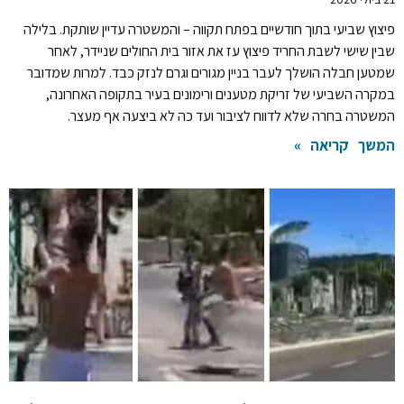
פיצוץ שביעי בתוך חודשיים בפתח תקווה – והמשטרה עדיין שותקת. בלילה
שבין שישי לשבת החריד פיצוץ עז את אזור בית החולים שניידר, לאחר
שמטען חבלה הושלך לעבר בניין מגורים וגרם לנזק כבד. למרות שמדובר
במקרה השביעי של זריקת מטענים ורימונים בעיר בתקופה האחרונה,
המשטרה בחרה שלא לדווח לציבור ועד כה לא ביצעה אף מעצר.
המשך קריאה »