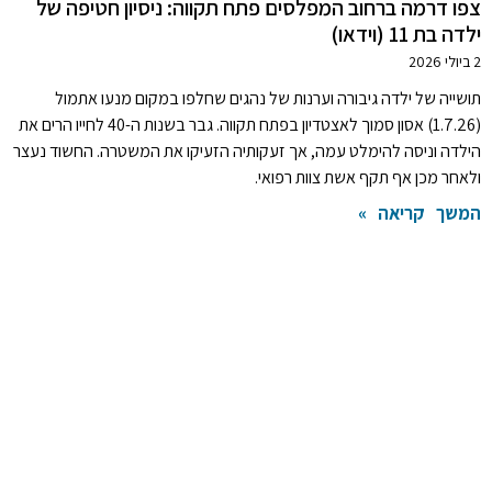
צפו דרמה ברחוב המפלסים פתח תקווה: ניסיון חטיפה של
ילדה בת 11 (וידאו)
2 ביולי 2026
תושייה של ילדה גיבורה וערנות של נהגים שחלפו במקום מנעו אתמול
(1.7.26) אסון סמוך לאצטדיון בפתח תקווה. גבר בשנות ה-40 לחייו הרים את
הילדה וניסה להימלט עמה, אך זעקותיה הזעיקו את המשטרה. החשוד נעצר
ולאחר מכן אף תקף אשת צוות רפואי.
המשך קריאה »