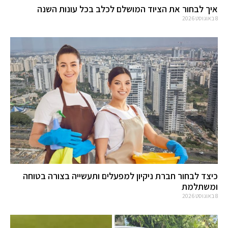
איך לבחור את הציוד המושלם לכלב בכל עונות השנה
8 באוגוסט 2026
כיצד לבחור חברת ניקיון למפעלים ותעשייה בצורה בטוחה
ומשתלמת
8 באוגוסט 2026