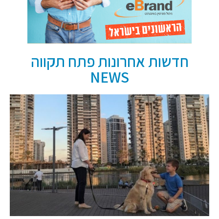
חדשות אחרונות פתח תקווה
NEWS