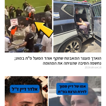
הוארך מעצר המאבטח שתקף אוהד הפועל פ"ת במוט;
נחשפה הסיבה שהציתה את המהומה
8 באוגוסט 2026