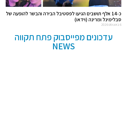
כ-14 אלף תושבים הגיעו לפסטיבל הבירה והבשר להופעה של
סבלימינל ומרינה (וידאו)
6 באוגוסט 2026
עדכונים מפייסבוק פתח תקווה
NEWS