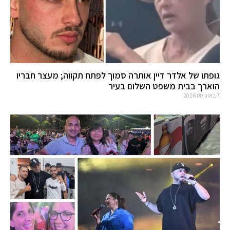
גופתו של אלדר דיין אותרה סמוך לפתח תקווה; מעצר חבריו
הוארך בבית משפט השלום בעיר
7 באוגוסט 2026