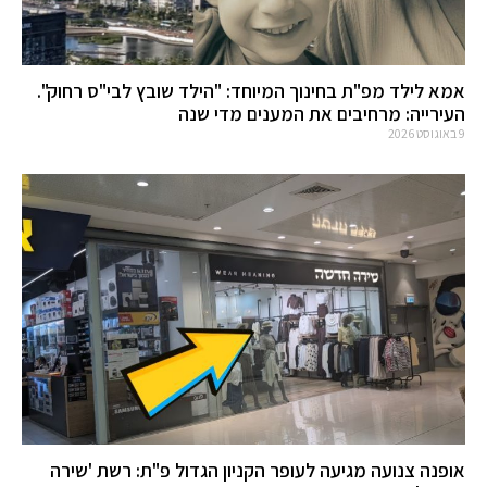
אמא לילד מפ"ת בחינוך המיוחד: "הילד שובץ לבי"ס רחוק".
העירייה: מרחיבים את המענים מדי שנה
9 באוגוסט 2026
אופנה צנועה מגיעה לעופר הקניון הגדול פ"ת: רשת 'שירה