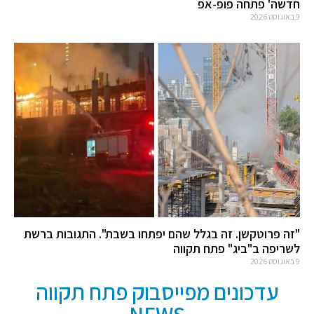
חדשה' פתחה פופ-אפ
9 באוגוסט 2026
"זה פרוטקשן. זה בגלל שהם יפתחו בשבת". התגובות ברשת
לשריפה ב"ביג" פתח תקווה
9 באוגוסט 2026
עדכונים מפייסבוק פתח תקווה
NEWS