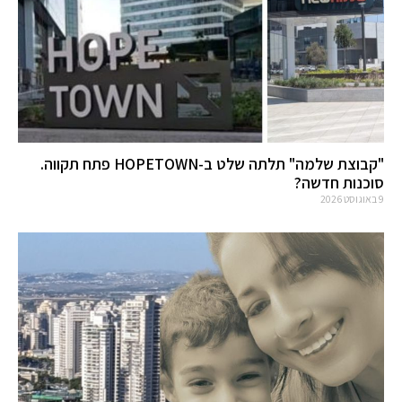
"קבוצת שלמה" תלתה שלט ב-HOPETOWN פתח תקווה.
סוכנות חדשה?
9 באוגוסט 2026