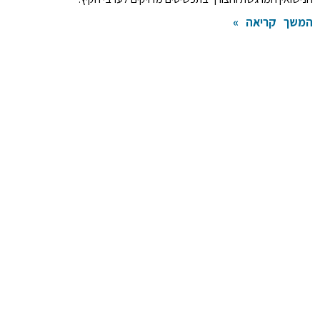
המשך קריאה »