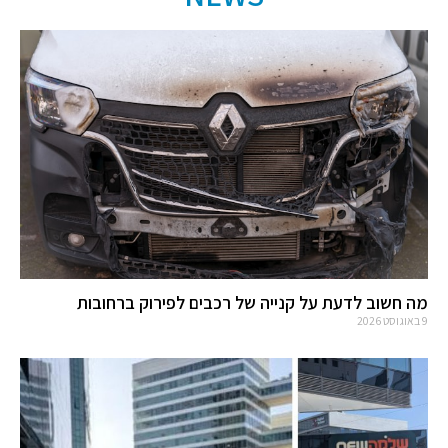
מה חשוב לדעת על קנייה של רכבים לפירוק ברחובות
9 באוגוסט 2026