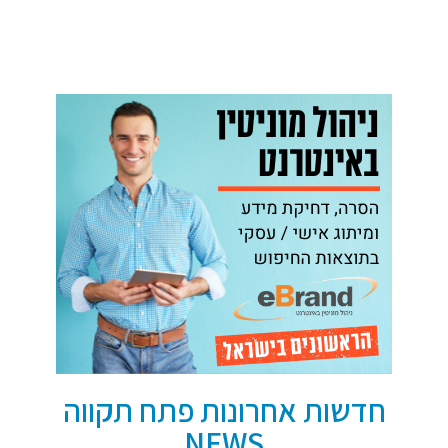
חדשות אחרונות פתח תקווה
NEWS