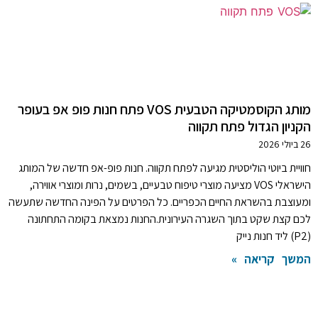
מותג הקוסמטיקה הטבעית VOS פתח חנות פופ אפ בעופר
הקניון הגדול פתח תקווה
26 ביולי 2026
חוויית ביוטי הוליסטית מגיעה לפתח תקווה. חנות פופ-אפ חדשה של המותג
הישראלי VOS מציעה מוצרי טיפוח טבעיים, בשמים, נרות ומוצרי אווירה,
ומעוצבת בהשראת החיים הכפריים. כל הפרטים על הפינה החדשה שתעשה
לכם קצת שקט בתוך השגרה העירונית.החנות נמצאת בקומה התחתונה
(P2) ליד חנות נייק
המשך קריאה »