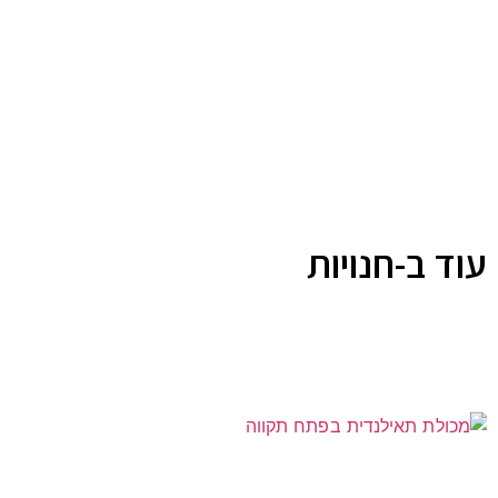
עוד ב-חנויות