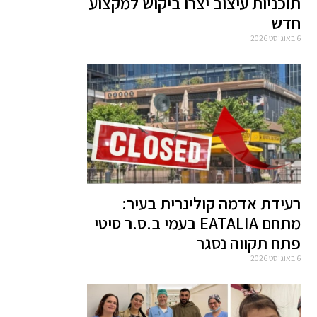
תוכניות עיצוב יצרו ביקוש למקצוע
חדש
6 באוגוסט 2026
רעידת אדמה קולינרית בעיר:
מתחם EATALIA בעמי ב.ס.ר סיטי
פתח תקווה נסגר
6 באוגוסט 2026