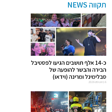
תקווה NEWS
כ-14 אלף תושבים הגיעו לפסטיבל
הבירה והבשר להופעה של
סבלימינל ומרינה (וידאו)
6 באוגוסט 2026