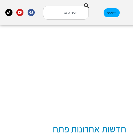
אינדקס עסקים
חדשות אחרונות פתח