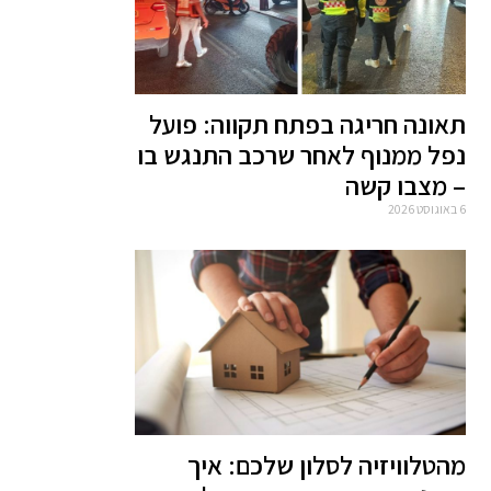
תאונה חריגה בפתח תקווה: פועל
נפל ממנוף לאחר שרכב התנגש בו
– מצבו קשה
6 באוגוסט 2026
מהטלוויזיה לסלון שלכם: איך