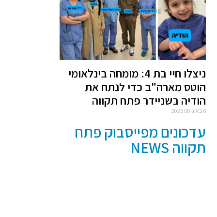
ניצלו חיי בת 4: מומחה בינלאומי
הוטס מארה"ב כדי לנתח את
הודיה בשניידר פתח תקווה
6 באוגוסט 2026
עדכונים מפייסבוק פתח
תקווה NEWS