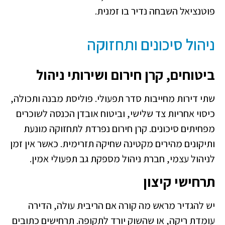
פוטנציאל השבחה נדיר בו זמנית.
ניהול סיכונים ותחזוקה
ביטוחים, קרן חירום ושירותי ניהול
שתי דירות מחייבות סדר תפעולי. פוליסת מבנה ותכולה,
כיסוי אחריות צד שלישי, וביטוח אובדן הכנסה לשוכרים
מפחיתים סיכונים. קרן חירום נפרדת לתחזוקה מונעת
ותיקונים מהירים מקטינה שחיקה תזרימית. כאשר אין זמן
לניהול עצמי, חברת ניהול מספקת גב תפעולי אמין.
תרחישי קיצון
יש להגדיר מראש מה קורה אם הריבית עולה, הדירה
עומדת ריקה, או שהשוק יורד לתקופה. תרחישים כתובים