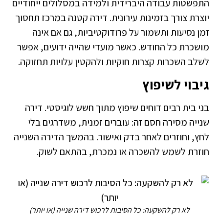
התפשטות עבודה היברידית ולמידה במסלולים ייחודיים
יוצרת צורך בזמינות עירונית. דירה קטנה במרכז תחסוך
זמן נסיעות ותשמור על פרודוקטיביות, גם אם אינה
מושכרת כל החודש. כאשר מועדי שהייה ידועים, אפשר
לשלב השכרות קצרות חוקיות ולהקטין עלויות תחזוקה.
גיבוי לשיפוץ
בני בית רבים דוחים שיפוץ מתוך חשש לוגיסטי. דירה
שנייה מסירה חסם זה: עוברים זמנית, משדרגים בלי
לחץ, וחוזרים לאחר בדק ואישור. בהמשך הדירה השנייה
חוזרת לשמש להשכרה או נמכרת, בהתאם לשוק.
לא רק להשקעה: כל הסיבות לרכוש דירה שנייה (או יותר)