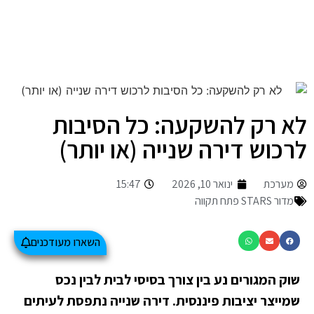
לא רק להשקעה: כל הסיבות
לרכוש דירה שנייה (או יותר)
מערכת
ינואר 10, 2026
15:47
מדור STARS פתח תקווה
השארו מעודכנים
שוק המגורים נע בין צורך בסיסי לבית לבין נכס
שמייצר יציבות פיננסית. דירה שנייה נתפסת לעיתים