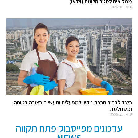
ממליצים לסגור חלונות (וידאו)
8 באוגוסט 2026
כיצד לבחור חברת ניקיון למפעלים ותעשייה בצורה בטוחה
ומשתלמת
8 באוגוסט 2026
עדכונים מפייסבוק פתח תקווה
NEWS