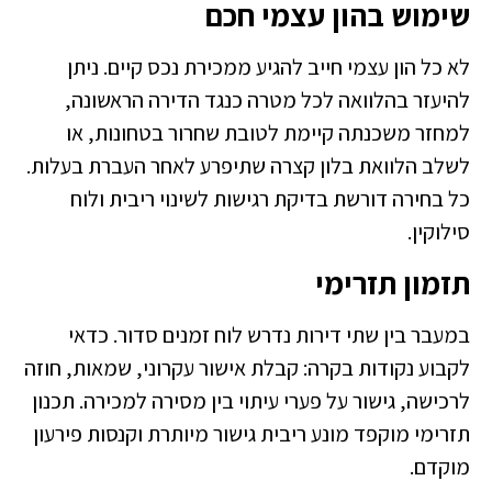
שימוש בהון עצמי חכם
לא כל הון עצמי חייב להגיע ממכירת נכס קיים. ניתן
להיעזר בהלוואה לכל מטרה כנגד הדירה הראשונה,
למחזר משכנתה קיימת לטובת שחרור בטחונות, או
לשלב הלוואת בלון קצרה שתיפרע לאחר העברת בעלות.
כל בחירה דורשת בדיקת רגישות לשינוי ריבית ולוח
סילוקין.
תזמון תזרימי
במעבר בין שתי דירות נדרש לוח זמנים סדור. כדאי
לקבוע נקודות בקרה: קבלת אישור עקרוני, שמאות, חוזה
לרכישה, גישור על פערי עיתוי בין מסירה למכירה. תכנון
תזרימי מוקפד מונע ריבית גישור מיותרת וקנסות פירעון
מוקדם.