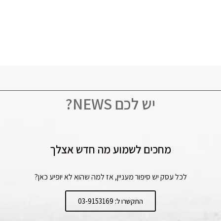
יש לכם NEWS?
מחכים לשמוע מה חדש אצלך
לכל עסק יש סיפור מעניין, אז למה שהוא לא יופיע כאן?
התקשרו ל: 03-9153169