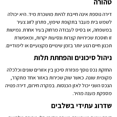
טהורה
דירה נוספת אינה חייבת להיות מושכרת מיד. היא יכולה
לשמש בית מעבר בתקופת שיפוץ, פתרון לזוג צעיר
במשפחה, או בסיס לעבודה מרחוק בעיר אחרת. גמישות
זו חוסכת שכירויות קצרות ונסיעות יקרות, ומאפשרת
תכנון חיים רגוע יותר בזמן שינויים מקצועיים או לימודיים.
ניהול סיכונים והפחתת תלות
החזקת נכס נוסף מפזרת סיכון בין אזורים שונים וכלכלה
מקומית שונה. כאשר שוק שכירות באזור אחד מתקרר,
הנכס השני יכול לאזן הכנסות. במקרה חירום, דירה פנויה
מספקת מענה מהיר.
שדרוג עתידי בשלבים