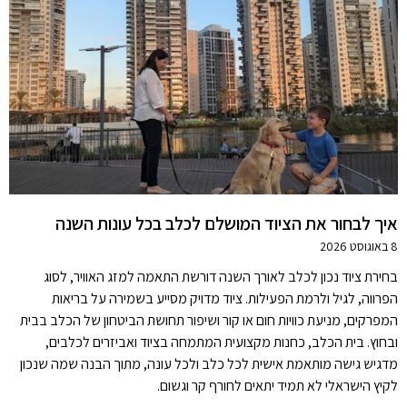
איך לבחור את הציוד המושלם לכלב בכל עונות השנה
8 באוגוסט 2026
בחירת ציוד נכון לכלב לאורך השנה דורשת התאמה למזג האוויר, לסוג
הפרווה, לגיל ולרמת הפעילות. ציוד מדויק מסייע בשמירה על בריאות
המפרקים, מניעת כוויות חום או קור ושיפור תחושת הביטחון של הכלב בבית
ובחוץ. בית הכלב, כחנות מקצועית המתמחה בציוד ואביזרים לכלבים,
מדגיש גישה מותאמת אישית לכל כלב ולכל עונה, מתוך הבנה שמה שנכון
לקיץ הישראלי לא תמיד יתאים לחורף קר וגשום.