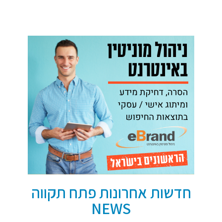
חדשות אחרונות פתח תקווה
NEWS