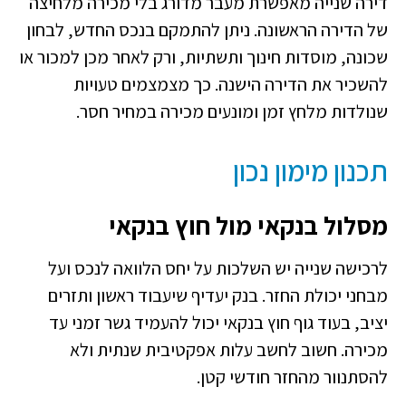
דירה שנייה מאפשרת מעבר מדורג בלי מכירה מלחיצה
של הדירה הראשונה. ניתן להתמקם בנכס החדש, לבחון
שכונה, מוסדות חינוך ותשתיות, ורק לאחר מכן למכור או
להשכיר את הדירה הישנה. כך מצמצמים טעויות
שנולדות מלחץ זמן ומונעים מכירה במחיר חסר.
תכנון מימון נכון
מסלול בנקאי מול חוץ בנקאי
לרכישה שנייה יש השלכות על יחס הלוואה לנכס ועל
מבחני יכולת החזר. בנק יעדיף שיעבוד ראשון ותזרים
יציב, בעוד גוף חוץ בנקאי יכול להעמיד גשר זמני עד
מכירה. חשוב לחשב עלות אפקטיבית שנתית ולא
להסתנוור מהחזר חודשי קטן.