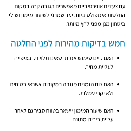
עם צעדים אופרטיביים מאפשרים תגובה קרה במקום
החלטות אימפולסיביות. יעד שמרני לשיעור מימון ושולי
ביטחון מגן מפני לחץ מיותר.
חמש בדיקות מהירות לפני החלטה
האם קיים שימוש אמיתי שאינו תלוי רק בציפייה
לעליית מחיר.
האם לוח הזמנים מגובה במקורות אשראי בטוחים
ולא יקרי עמלות.
האם שיעור המימון יישאר בטווח סביר גם לאחר
עליית ריבית מתונה.