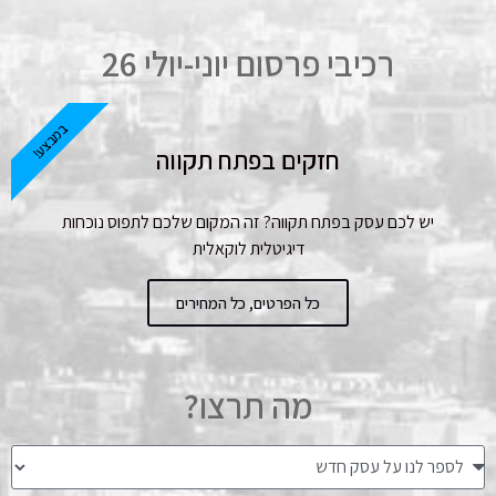
רכיבי פרסום יוני-יולי 26
במבצע!
חזקים בפתח תקווה
יש לכם עסק בפתח תקווה? זה המקום שלכם לתפוס נוכחות
דיגיטלית לוקאלית
כל הפרטים, כל המחירים
מה תרצו?