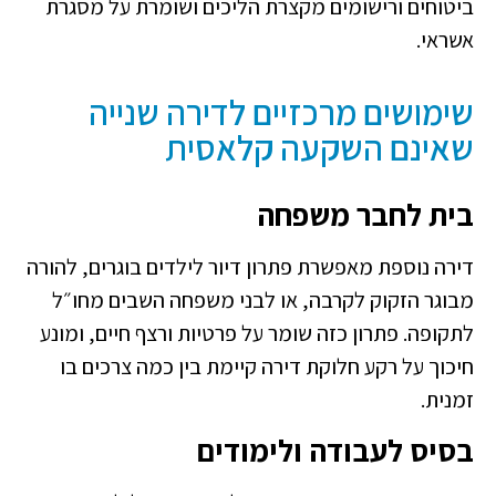
ביטוחים ורישומים מקצרת הליכים ושומרת על מסגרת
אשראי.
שימושים מרכזיים לדירה שנייה
שאינם השקעה קלאסית
בית לחבר משפחה
דירה נוספת מאפשרת פתרון דיור לילדים בוגרים, להורה
מבוגר הזקוק לקרבה, או לבני משפחה השבים מחו״ל
לתקופה. פתרון כזה שומר על פרטיות ורצף חיים, ומונע
חיכוך על רקע חלוקת דירה קיימת בין כמה צרכים בו
זמנית.
בסיס לעבודה ולימודים