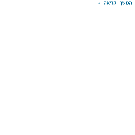
המשך קריאה »