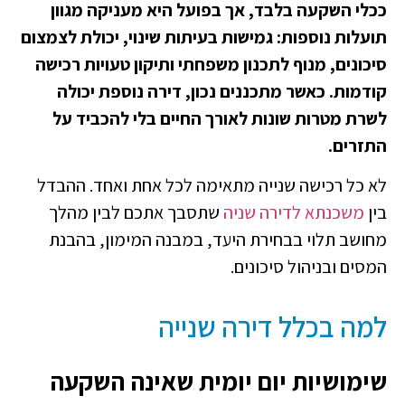
ככלי השקעה בלבד, אך בפועל היא מעניקה מגוון
תועלות נוספות: גמישות בעיתות שינוי, יכולת לצמצום
סיכונים, מנוף לתכנון משפחתי ותיקון טעויות רכישה
קודמות. כאשר מתכננים נכון, דירה נוספת יכולה
לשרת מטרות שונות לאורך החיים בלי להכביד על
התזרים.
לא כל רכישה שנייה מתאימה לכל אחת ואחד. ההבדל
בין
משכנתא לדירה שניה
שתסבך אתכם לבין מהלך
מחושב תלוי בבחירת היעד, במבנה המימון, בהבנת
המסים ובניהול סיכונים.
למה בכלל דירה שנייה
שימושיות יום יומית שאינה השקעה