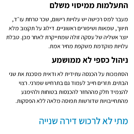
התעלמות ממיסוי משלם
מעבר למס רכישה יש עלויות רישום, שכר טרחת עו״ד,
תיווך, שמאות ושיפורים ראשוניים. דילוג על תקצוב מלא
יוצר אשליה של עסקה זולה שמתייקרת לאחר מכן. טבלת
עלויות מוקדמת משקפת מחיר אמת.
ניהול כספי לא ממושמע
הסתמכות על הכנסה עתידית לא ודאית מסכנת את שני
הבתים. תזרים חייב לעמוד גם בתרחיש שמרני. רצוי
להצמיד חלק מההחזר להכנסות בטוחות ולהימנע
מהתחייבויות שדורשות תפוסה מלאה ללא הפסקות.
מתי לא לרכוש דירה שנייה