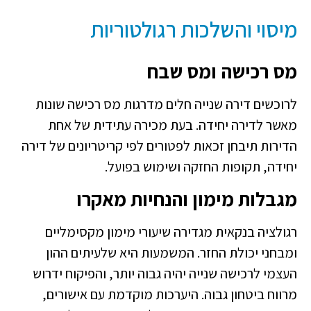
מיסוי והשלכות רגולטוריות
מס רכישה ומס שבח
לרוכשים דירה שנייה חלים מדרגות מס רכישה שונות
מאשר לדירה יחידה. בעת מכירה עתידית של אחת
הדירות תיבחן זכאות לפטורים לפי קריטריונים של דירה
יחידה, תקופות החזקה ושימוש בפועל.
מגבלות מימון והנחיות מאקרו
רגולציה בנקאית מגדירה שיעורי מימון מקסימליים
ומבחני יכולת החזר. המשמעות היא שלעיתים ההון
העצמי לרכישה שנייה יהיה גבוה יותר, והפיקוח ידרוש
מרווח ביטחון גבוה. היערכות מוקדמת עם אישורים,