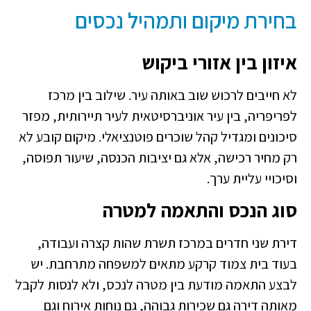
בחירת מיקום ותמהיל נכסים
איזון בין אזורי ביקוש
לא חייבים לרכוש שוב באותה עיר. שילוב בין מרכז
לפריפריה, בין עיר אוניברסיטאית לעיר תיירותית, מפזר
סיכונים ומגדיל קהל שוכרים פוטנציאלי. מיקום קובע לא
רק מחיר רכישה, אלא גם יציבות הכנסה, שיעור תפוסה,
וסיכויי עליית ערך.
סוג הנכס והתאמה למטרה
דירת שני חדרים במרכז תשרת שהות קצרה ועבודה,
בעוד בית צמוד קרקע מתאים למשפחה מתרחבת. יש
לבצע התאמה מודעת בין מטרה לנכס, ולא לנסות לקבל
מאותה דירה גם שכירות גבוהה, גם נוחות אירוח וגם