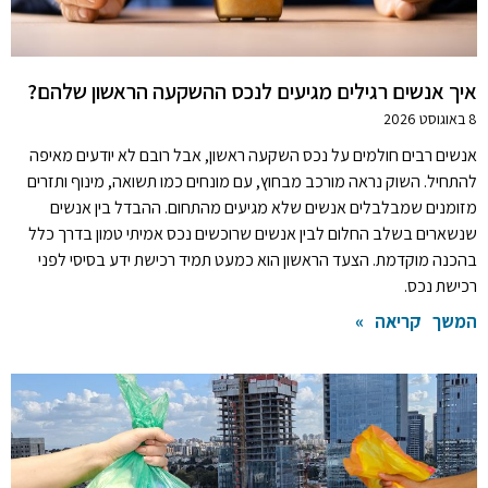
איך אנשים רגילים מגיעים לנכס ההשקעה הראשון שלהם?
8 באוגוסט 2026
אנשים רבים חולמים על נכס השקעה ראשון, אבל רובם לא יודעים מאיפה
להתחיל. השוק נראה מורכב מבחוץ, עם מונחים כמו תשואה, מינוף ותזרים
מזומנים שמבלבלים אנשים שלא מגיעים מהתחום. ההבדל בין אנשים
שנשארים בשלב החלום לבין אנשים שרוכשים נכס אמיתי טמון בדרך כלל
בהכנה מוקדמת. הצעד הראשון הוא כמעט תמיד רכישת ידע בסיסי לפני
רכישת נכס.
המשך קריאה »