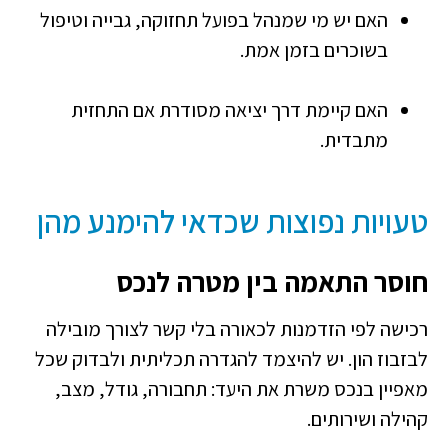
האם יש מי שמנהל בפועל תחזוקה, גבייה וטיפול
בשוכרים בזמן אמת.
האם קיימת דרך יציאה מסודרת אם התחזית
מתבדית.
טעויות נפוצות שכדאי להימנע מהן
חוסר התאמה בין מטרה לנכס
רכישה לפי הזדמנות לכאורה בלי קשר לצורך מובילה
לבזבוז הון. יש להיצמד להגדרה תכליתית ולבדוק שכל
מאפיין בנכס משרת את היעד: תחבורה, גודל, מצב,
קהילה ושירותים.