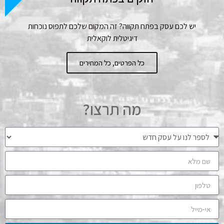
יש לכם עסק בפתח תקווה? זה המקום שלכם לתפוס נוכחות
דיגיטלית לוקאלית
כל הפרטים, כל המחירים
מה תרצו?