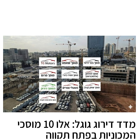
מדד דירוג גוגל: אלו 10 מוסכי
המכוניות בפתח תקווה