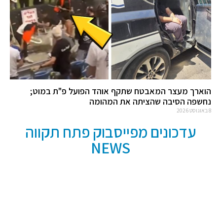
הוארך מעצר המאבטח שתקף אוהד הפועל פ"ת במוט;
נחשפה הסיבה שהציתה את המהומה
8 באוגוסט 2026
עדכונים מפייסבוק פתח תקווה
NEWS