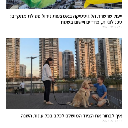
ייעול שרשרת הלוגיסטיקה באמצעות ניהול פסולת מתקדם:
טכנולוגיות, מדדים ויישום בשטח
8 באוגוסט 2026
איך לבחור את הציוד המושלם לכלב בכל עונות השנה
8 באוגוסט 2026