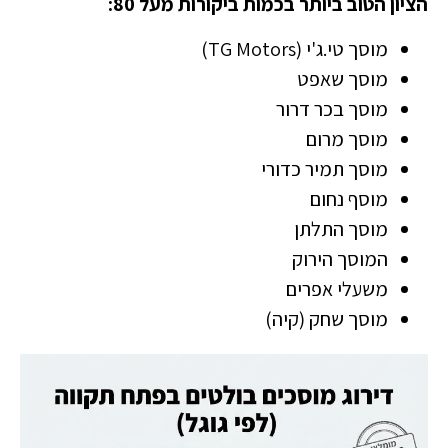
הציון הטוב ביותר בכמות ביקורות מעל 80:
מוסך טי.ג'י (TG Motors)
מוסך שאפט
מוסך בכר דרור
מוסך מרום
מוסך תמיר כדורי
מוסף נחום
מוסך התלתן
המוסך הירוק
משעלי אפרים
מוסך שחק (קיה)