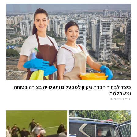
כיצד לבחור חברת ניקיון למפעלים ותעשייה בצורה בטוחה
ומשתלמת
8 באוגוסט 2026