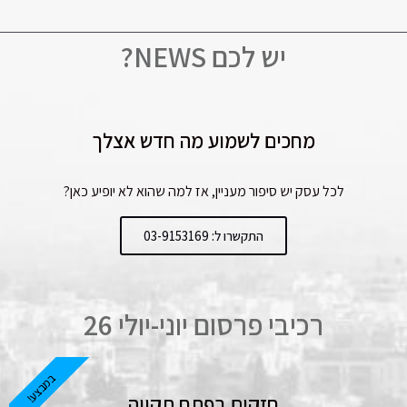
יש לכם NEWS?
מחכים לשמוע מה חדש אצלך
לכל עסק יש סיפור מעניין, אז למה שהוא לא יופיע כאן?
התקשרו ל: 03-9153169
רכיבי פרסום יוני-יולי 26
במבצע!
חזקים בפתח תקווה