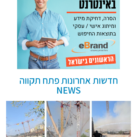
חדשות אחרונות פתח תקווה
NEWS