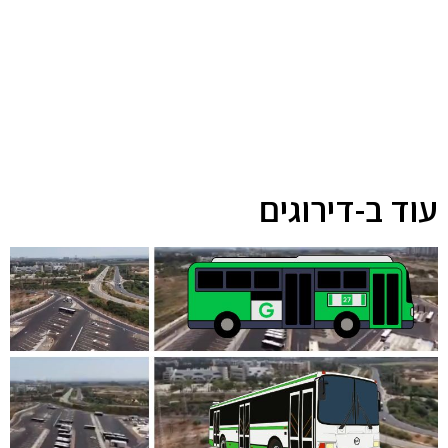
עוד ב-דירוגים