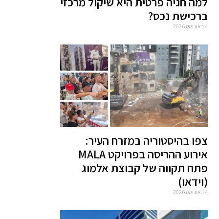
למה חניה פרטית היא שיקול מרכזי
ברכישת נכס?
4 באוגוסט 2026
צפו בהיסטוריה במזרח העיר:
אירוע ההריסה בפרויקט MALA
פתח תקווה של קבוצת אלמוג
(וידאו)
4 באוגוסט 2026