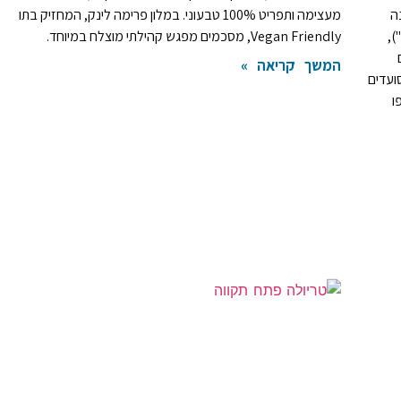
ה
מעצימה ותפריט 100% טבעוני. במלון פרימה לינק, המחזיק בתו
),
Vegan Friendly, מסכמים מפגש קהילתי מוצלח במיוחד.
המשך קריאה »
ועדים
ו