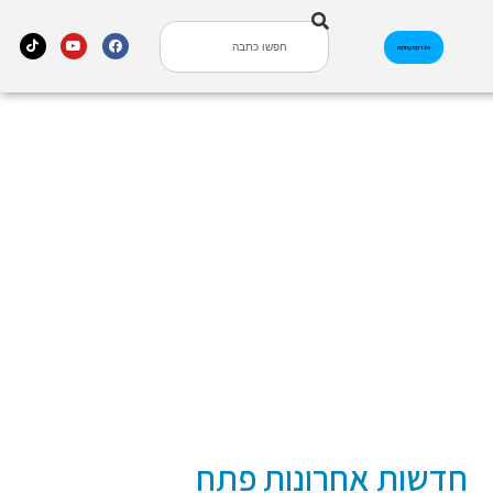
אינדקס עסקים
חדשות אחרונות פתח