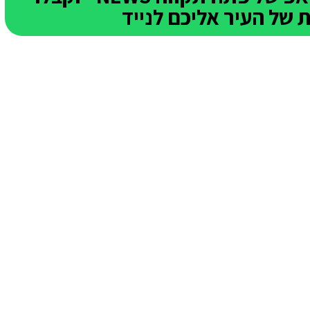
של העיר אליכם לנייד