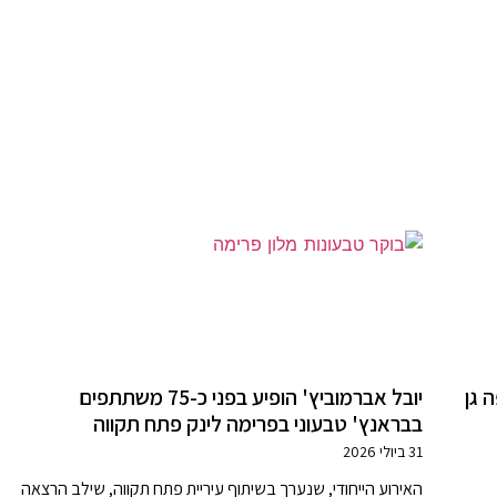
 גן
יובל אברמוביץ' הופיע בפני כ-75 משתתפים
בבראנץ' טבעוני בפרימה לינק פתח תקווה
31 ביולי 2026
האירוע הייחודי, שנערך בשיתוף עיריית פתח תקווה, שילב הרצאה