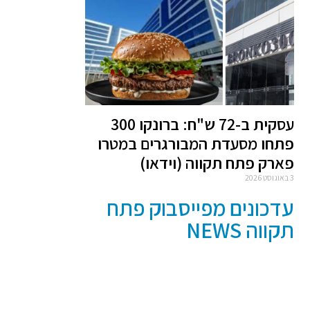
עסקית ב-72 ש"ח: ברונקו 300
פתחו מסעדת המבורגרים במטרו
פארק פתח תקווה (וידאו)
3 באוגוסט 2026
עדכונים מפייסבוק פתח
תקווה NEWS