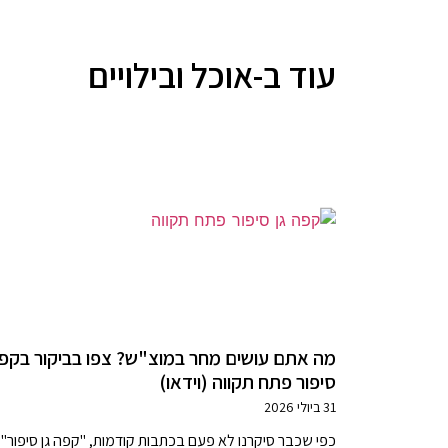
עוד ב-אוכל ובילויים
מה אתם עושים מחר במוצ"ש? צפו בביקור בקפה
סיפור פתח תקווה (וידאו)
31 ביולי 2026
כפי שכבר סיקרנו לא פעם בכתבות קודמות, "קפה גן סיפור"