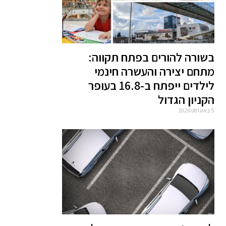
בשורה להורים בפתח תקווה:
מתחם יצירה והעשרה חינמי
לילדים ייפתח ב-16.8 בעופר
הקניון הגדול
5 באוגוסט 2026