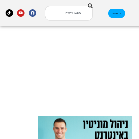
אינדקס עסקים