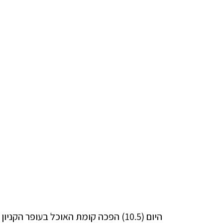
היום (10.5) הפכה קומת האוכל בעופר ה