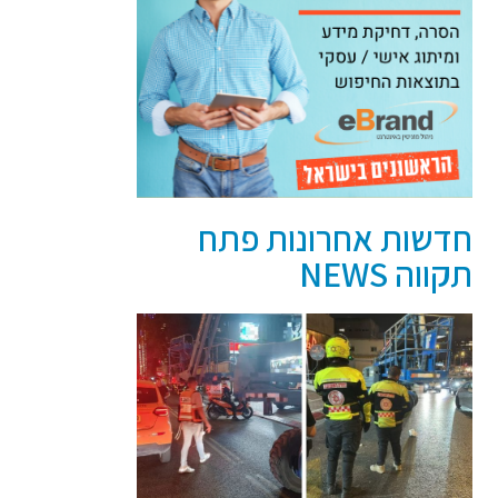
חדשות אחרונות פתח
תקווה NEWS