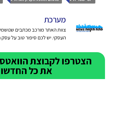
מערכת
צוות האתר מורכב מכתבים שנושמים
העסקי. יש לכם סיפור טוב על עסק חדש בפתח תק
את כל החדשות 