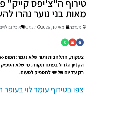
טירוף ה"צ'יפס קייק" פ
מאות בני נוער נהרו להש
מערכת
מאי 10, 2026
17:37
אוכל ובילויים
צעקות, התלהבות ותור שלא נגמר: הפופ-א
רק עד יום שלישי להספיק לטעום.
צפו בטירוף עומר לוי בעופר ה