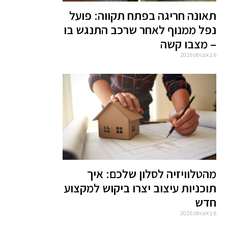
תאונה חריגה בפתח תקווה: פועל
נפל ממנוף לאחר שרכב התנגש בו
– מצבו קשה
6 באוגוסט 2026
מהטלוויזיה לסלון שלכם: איך
תוכניות עיצוב יצרו ביקוש למקצוע
חדש
6 באוגוסט 2026