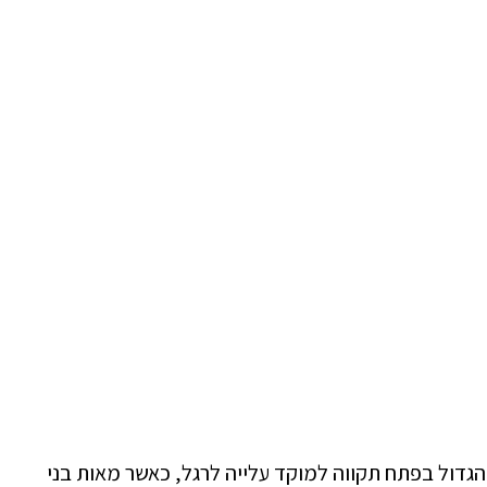
קניון הגדול בפתח תקווה למוקד עלייה לרגל, כאשר מאות בני