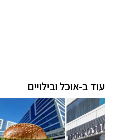
עוד ב-אוכל ובילויים