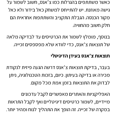
כאשר משתתפים בהגרלות כמו צ’אנס, חשוב לשמור על
גישה מאוזנת. יש להתייחס למשחק כאל בידור ולא כאל
מקור הכנסה. הגבלת התקציב והשתתפות אחראית הם
חלק חשוב מהחוויה.
בנוסף, מומלץ לשמור את הכרטיסים עד לבדיקה מלאה
של תוצאות צ’אנס, כדי לוודא שלא מפספסים זכייה.
תוצאות צ’אנס בעידן הדיגיטלי
בעבר, בדיקת תוצאות צ’אנס דרשה הגעה פיזית לנקודת
מכירה או בדיקה בעיתון. כיום, בזכות הטכנולוגיה, ניתן
לבדוק את התוצאות בזמן אמת מכל מקום.
האפליקציות והאתרים מאפשרים לקבל עדכונים
מיידיים, לשמור כרטיסים דיגיטליים ואף לקבל התראות
במקרה של זכייה. זה הופך את התהליך לנוח ומהיר יותר.