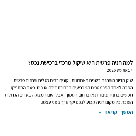
למה חניה פרטית היא שיקול מרכזי ברכישת נכס?
4 באוגוסט 2026
שוק הדיור השתנה בשנים האחרונות, וקונים רבים מגלים שחניה פרטית
הפכה לאחד הפרמטרים המכריעים בבחירת דירה או בית. פעם הסתפקו
רוכשים בחניה ציבורית או ברחוב הסמוך, אבל היום המצוקה בערים הגדולות
הופכת כל מקום חניה קבוע לנכס יקר ערך בפני עצמו.
המשך קריאה »