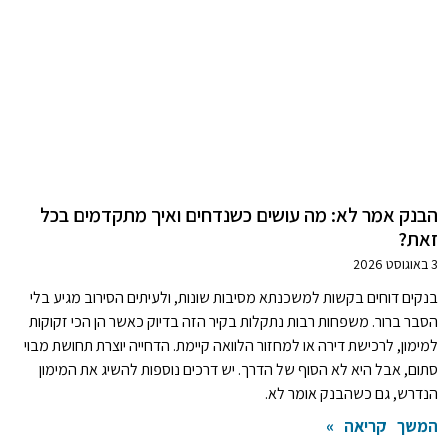
הבנק אמר לא: מה עושים כשנדחים ואיך מתקדמים בכל
זאת?
3 באוגוסט 2026
בנקים דוחים בקשות למשכנתא מסיבות שונות, ולעיתים הסירוב מגיע בלי
הסבר ברור. משפחות רבות נתקלות בקיר הזה בדיוק כאשר הן הכי זקוקות
למימון, לרכישת דירה או למחזור הלוואה קיימת. הדחייה יוצרת תחושת מבוי
סתום, אבל היא לא הסוף של הדרך. יש דרכים נוספות להשיג את המימון
הנדרש, גם כשהבנק אומר לא.
המשך קריאה »