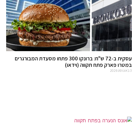
עסקית ב-72 ש"ח: ברונקו 300 פתחו מסעדת המבורגרים
במטרו פארק פתח תקווה (וידאו)
3 באוגוסט 2026