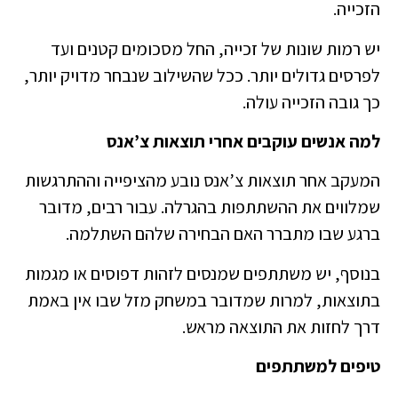
הזכייה.
יש רמות שונות של זכייה, החל מסכומים קטנים ועד
לפרסים גדולים יותר. ככל שהשילוב שנבחר מדויק יותר,
כך גובה הזכייה עולה.
למה אנשים עוקבים אחרי תוצאות צ’אנס
המעקב אחר תוצאות צ’אנס נובע מהציפייה וההתרגשות
שמלווים את ההשתתפות בהגרלה. עבור רבים, מדובר
ברגע שבו מתברר האם הבחירה שלהם השתלמה.
בנוסף, יש משתתפים שמנסים לזהות דפוסים או מגמות
בתוצאות, למרות שמדובר במשחק מזל שבו אין באמת
דרך לחזות את התוצאה מראש.
טיפים למשתתפים