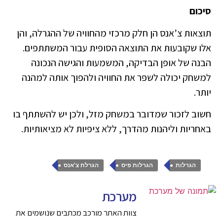
סיכום
תוצאות צ’אנס הן חלק מרכזי מהחוויה של ההגרלה, והן
אלו שקובעות את התוצאה הסופית עבור המשתתפים.
הבנה של אופן הבדיקה, המשמעות והגישה הנכונה
למשחק יכולה לשפר את החוויה ולהפוך אותה למהנה
יותר.
חשוב לזכור שמדובר במשחק מזל, ולכן יש להשתתף בו
באחריות וליהנות מהדרך, ללא ציפיות לא מציאותיות.
,
,
הגרלות
הגרלות פיס
הגרלת צ'אנס
מערכת
צוות האתר מורכב מכתבים שנושמים את