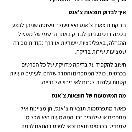
איך לבדוק תוצאות צ’אנס
בדיקת תוצאות צ’אנס היא פעולה פשוטה שניתן לבצע
בכמה דרכים. ניתן לבדוק באתר הרשמי של מפעיל
ההגרלה, באפליקציות ייעודיות או דרך נקודות מכירה
שמציעות שירות בדיקה.
חשוב להקפיד על בדיקה מדויקת של כל הפרטים
בכרטיס, כולל המספרים והסדר שלהם. לעיתים טעויות
קטנות עלולות לגרום לאי זיהוי של זכייה.
מה המשמעות של תוצאות צ’אנס
כאשר מתפרסמות תוצאות צ’אנס, הן מציינות אילו
מספרים או שילובים זכו. המשמעות היא שכל מי
שמחזיק בכרטיס תואם זכאי לפרס בהתאם לרמת