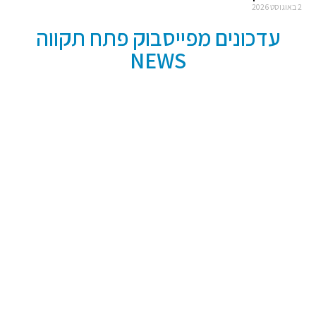
2 באוגוסט 2026
עדכונים מפייסבוק פתח תקווה
NEWS