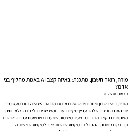
מורה, רואה חשבון, מתכנת: באיזה קצב AI באמת מחליף בני
אדם?
3 באוגוסט 2026
מורים, רואי חשבון ומתכנתים שואלים את עצמם את השאלה הזו כמעט מדי
יום: האם התפקיד שלהם עדיין יתקיים בעוד חמש שנים. כלי בינה מלאכותית
משתפרים בקצב מהיר, ומבצעים משימות שפעם דרשו שעות עבודה אנושית
תוך דקות ספורות. ההבדל בין מקצוע שנשאר יציב למקצוע שמשתנה