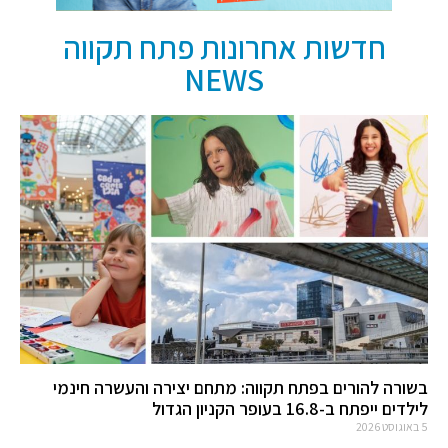
חדשות אחרונות פתח תקווה
NEWS
בשורה להורים בפתח תקווה: מתחם יצירה והעשרה חינמי
לילדים ייפתח ב-16.8 בעופר הקניון הגדול
5 באוגוסט 2026