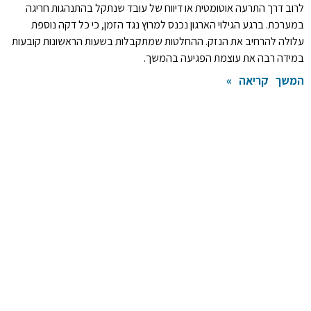
לרוב דרך התרעה אוטומטית או דיווח של עובד שנתקל בהתנהגות חריגה
במערכת. ברגע הגילוי הארגון נכנס למרוץ נגד הזמן, כי כל דקה נוספת
עלולה להרחיב את הנזק. ההחלטות שמתקבלות בשעות הראשונות קובעות
במידה רבה את עוצמת הפגיעה בהמשך.
המשך קריאה »