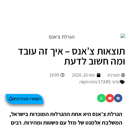
תוצאות צ’אנס – איך זה עובד
ומה חשוב לדעת
מערכת
מאי 10, 2026
19:09
מדור STARS פתח תקווה
השארו מעודכנים
הגרלת צ’אנס היא אחת ההגרלות המוכרות בישראל,
המשלבת אלמנט של מזל עם פשטות ומהירות. רבים