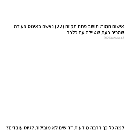
אישום חמור: תושב פתח תקווה (22) נאשם באינוס צעירה
שהכיר בעת שטיילה עם כלבה
3 באוגוסט 2026
למה כל כך הרבה מודעות דרושים לא מובילות לגיוס עובדים?