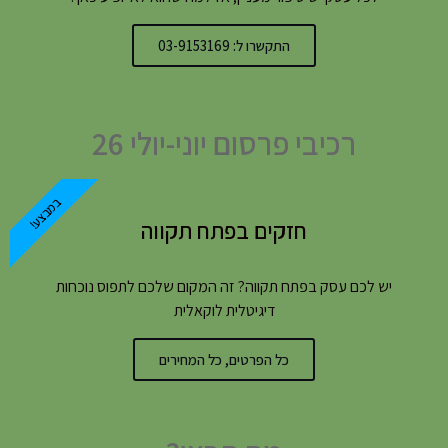
התקשרו ל: 03-9153169
רכיבי פרסום יוני-יולי 26
במבצע!
חזקים בפתח תקווה
יש לכם עסק בפתח תקווה? זה המקום שלכם לתפוס נוכחות
דיגיטלית לוקאלית
כל הפרטים, כל המחירים