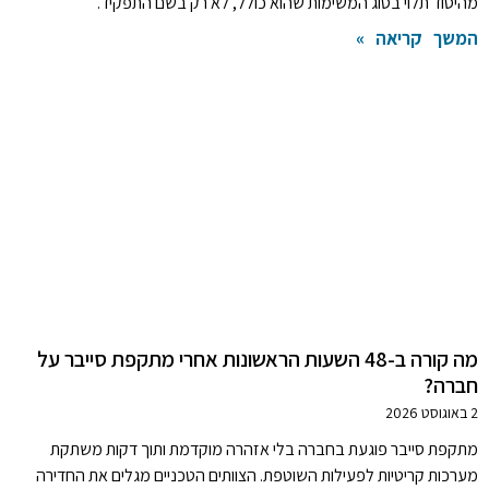
מהיסוד תלוי בסוג המשימות שהוא כולל, לא רק בשם התפקיד.
המשך קריאה »
מה קורה ב-48 השעות הראשונות אחרי מתקפת סייבר על
חברה?
2 באוגוסט 2026
מתקפת סייבר פוגעת בחברה בלי אזהרה מוקדמת ותוך דקות משתקת
מערכות קריטיות לפעילות השוטפת. הצוותים הטכניים מגלים את החדירה