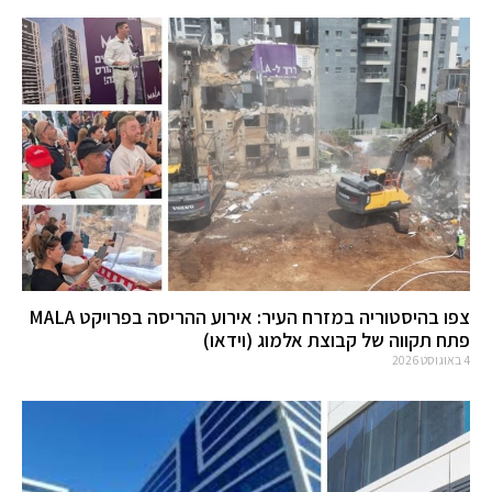
צפו בהיסטוריה במזרח העיר: אירוע ההריסה בפרויקט MALA
פתח תקווה של קבוצת אלמוג (וידאו)
4 באוגוסט 2026