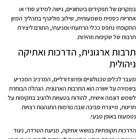
במקרים של תפקידים ביטחוניים, גישה למידע סודי או
אחריות כספית משמעותית, שילוב פוליגרף בתהליך המיון
התקופתי נתפס ככלי הרתעתי ומניעתי, התורם ליצירת
תרבות של שקיפות וזהירות.
תרבות ארגונית, הדרכות ואתיקה
ניהולית
מעבר לכלים טכנולוגיים ופרוצדורליים, המרכיב המכריע
בשמירה על יושרה הוא התרבות הארגונית. הנהלה הבוחרת
לשמש דוגמה אישית, להודות בטעויות ולהגיב בתקיפות על
חריגות, מייצרת סביבה שבה נורמות התנהגות רצויות
נטמעות באופן טבעי.
הדרכות תקופתיות בנושאי אתיקה, מניעת הטרדה, ניגוד