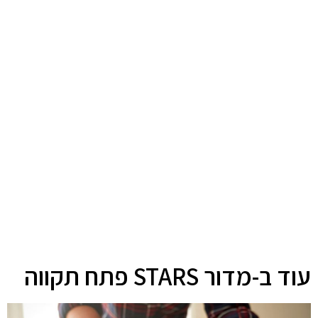
עוד ב-מדור STARS פתח תקווה