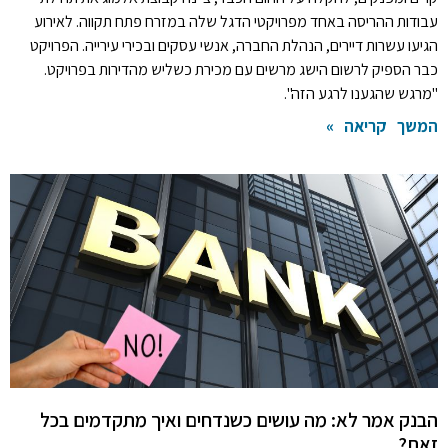
עבודות ההריסה באחד מפרויקטי הדגל שלה במזרח פתח תקווה. לאירוע
הגיעו עשרות דיירים, הנהלת החברה, אנשי עסקים ובכירי עירייה. הפרויקט
כבר הספיק לרשום הישג מרשים עם מכירת כשליש מהדירות בפרויקט.
"מרגש שהגענו לרגע הזה".
המשך קריאה »
הבנק אמר לא: מה עושים כשנדחים ואיך מתקדמים בכל
זאת?