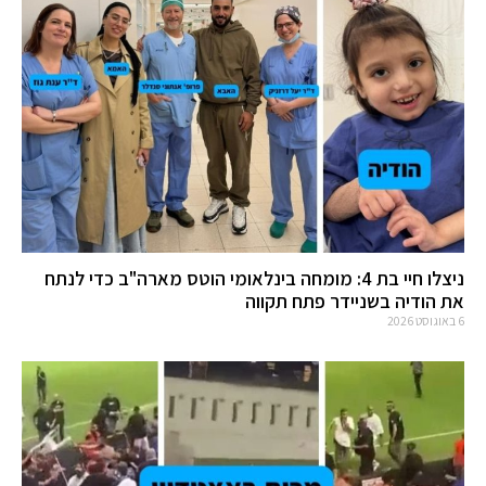
ניצלו חיי בת 4: מומחה בינלאומי הוטס מארה"ב כדי לנתח
את הודיה בשניידר פתח תקווה
6 באוגוסט 2026