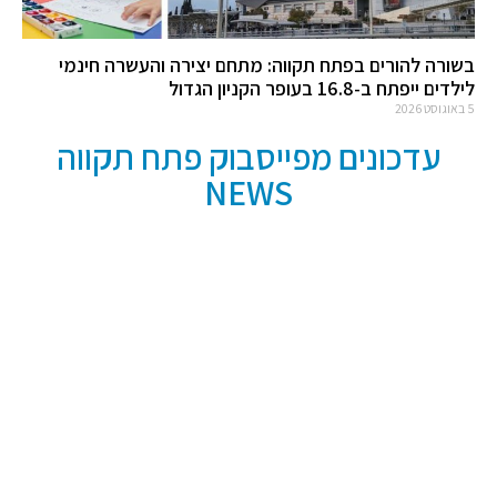
בשורה להורים בפתח תקווה: מתחם יצירה והעשרה חינמי
לילדים ייפתח ב-16.8 בעופר הקניון הגדול
5 באוגוסט 2026
עדכונים מפייסבוק פתח תקווה
NEWS