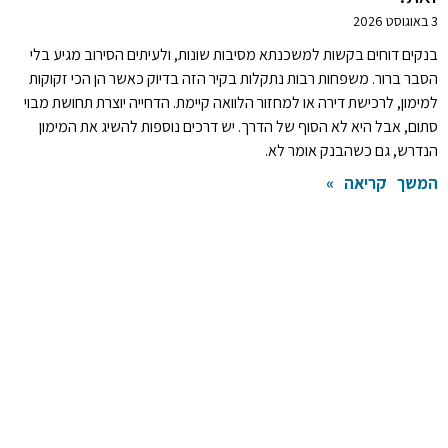
3 באוגוסט 2026
בנקים דוחים בקשות למשכנתא מסיבות שונות, ולעיתים הסירוב מגיע בלי
הסבר ברור. משפחות רבות נתקלות בקיר הזה בדיוק כאשר הן הכי זקוקות
למימון, לרכישת דירה או למחזור הלוואה קיימת. הדחייה יוצרת תחושת מבוי
סתום, אבל היא לא הסוף של הדרך. יש דרכים נוספות להשיג את המימון
הנדרש, גם כשהבנק אומר לא.
המשך קריאה »