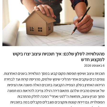
מהטלוויזיה לסלון שלכם: איך תוכניות עיצוב יצרו ביקוש
למקצוע חדש
6 באוגוסט 2026
תוכניות עיצוב ושיפוץ תופסות מקום קבוע במסך הטלוויזיה בשנים האחרונות.
צופים רבים עוקבים אחרי תהליכי שיפוץ שלמים, מהריסת קירות ועד לבחירת
הריהוט האחרון בסלון. הצפייה הקבועה בתכנים האלה משנה את הציפיות
של אנשים מהבית שלהם. פתאום דירה רגילה צריכה להיראות כמו תמונה
מתוך מגזין עיצוב, ותחושת ה"לפני ואחרי" הפכה לחלק מהתרבות
הפופולרית. גם דירות קטנות ותקציבים מוגבלים מקבלים במה בתוכניות