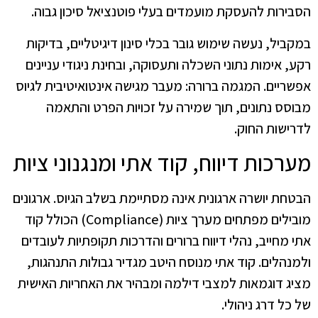
הסבירות להעסקת מועמדים בעלי פוטנציאל סיכון גבוה.
במקביל, נעשה שימוש גובר בכלי סינון דיגיטליים, בדיקות
רקע, אימות נתוני השכלה ותעסוקה, ובחינת ניגודי עניינים
אפשריים. המגמה ברורה: מעבר מגישה אינטואיטיבית לגיוס
מבוסס נתונים, תוך שמירה על זכויות הפרט והתאמה
לדרישות החוק.
מערכות דיווח, קוד אתי ומנגנוני ציות
הבטחת יושרה ארגונית אינה מסתיימת בשלב הגיוס. ארגונים
מובילים מפתחים מערך ציות (Compliance) הכולל קוד
אתי מחייב, נהלי דיווח ברורים והדרכות תקופתיות לעובדים
ולמנהלים. קוד אתי מנוסח היטב מגדיר גבולות התנהגות,
מציג דוגמאות למצבי דילמה ומבהיר את האחריות האישית
של כל דרג ניהולי.