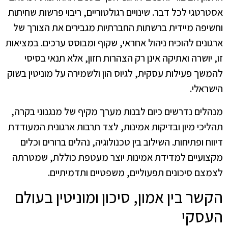
אסטרטגי לכל דבר. שינויים רגולטוריים, ריבוי פרשות שחיתות
וחשיפה מיידית ברשתות החברתיות מגבירים את הצורך של
ארגונים להוכיח ניהול אחראי, שקוף ומבוסס ערכים. במציאות
זו, יושרה ואתיקה אינן רק הצהרות חזון, אלא תנאי בסיסי
להמשך פעילות עסקית, לגיוס הון ולשמירה על מוניטין בשוק
הישראלי.
מנהלים נדרשים כיום לבנות מערך מקיף של מנגנוני בקרה,
תהליכי מיון ובדיקות אמינות, לצד תרבות ארגונית המעודדת
דיווח ופתיחות. השילוב בין טכנולוגיה, נהלים ברורים וכלים
מקצועיים למדידת אמינות יוצר מעטפת כוללת, שמטרתה
לצמצם סיכונים תפעוליים, משפטיים ותדמיתיים.
הקשר בין אמון, סיכון ומוניטין בעולם
העסקי