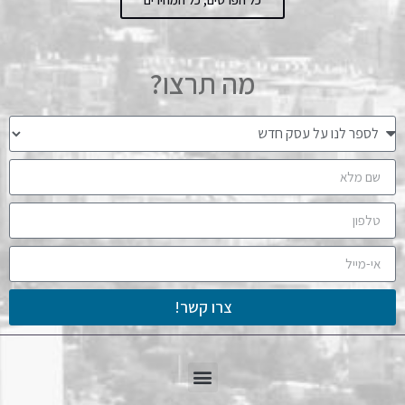
מה תרצו?
צרו קשר!