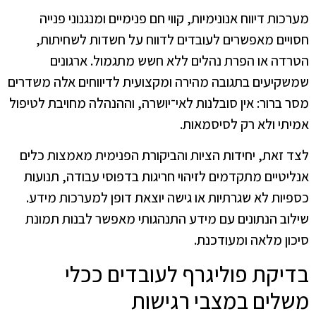
מערכות דיווח אנונימיות, קווי חם פנימיים ומנגנוני פנייה
חסויים מאפשרים לעובדים לדווח על חשדות לשחיתות,
הטרדה או הפרת נהלים ללא חשש מתגמול. ארגונים
שמשקיעים בתגובה מהירה ומקצועית לדיווחים אלה משדרים
מסר ברור: אין סובלנות לאי־יושרה, וההנהלה מחויבת לטיפול
אמיתי ולא רק לסיסמאות.
לצד זאת, יחידות הציות והביקורת הפנימית מאמצות כלים
אנליטיים מתקדמים לזיהוי חריגות בדפוסי עבודה, תנועות
כספיות לא שגרתיות או גישה יוצאת דופן למערכות מידע.
שילוב הנתונים עם מידע התנהגותי מאפשר לבנות תמונת
סיכון מלאה ומעודכנת.
בדיקת פוליגרף לעובדים ככלי
משלים במצבי רגישות