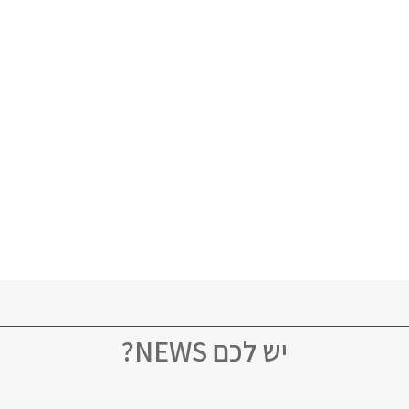
יש לכם NEWS?