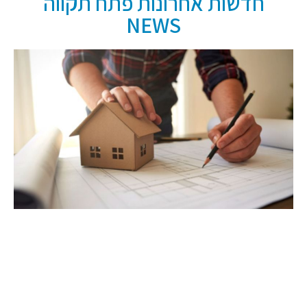
חדשות אחרונות פתח תקווה
NEWS