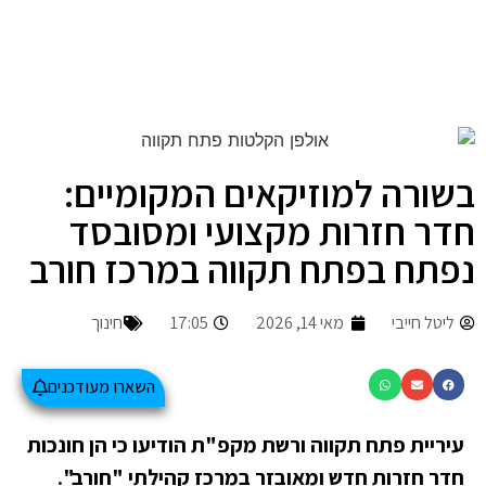
בשורה למוזיקאים המקומיים:
חדר חזרות מקצועי ומסובסד
נפתח בפתח תקווה במרכז חורב
ליטל חייבי
מאי 14, 2026
17:05
חינוך
השארו מעודכנים
עיריית פתח תקווה ורשת מקפ"ת הודיעו כי הן חונכות
חדר חזרות חדש ומאובזר במרכז קהילתי "חורב".