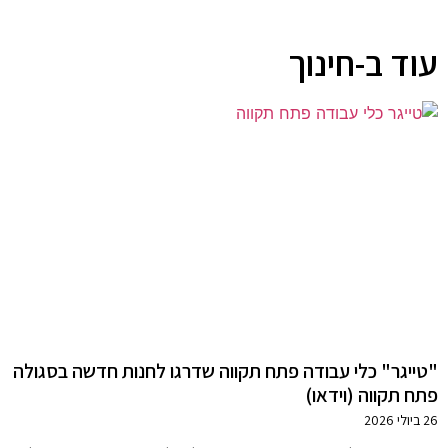
עוד ב-חינוך
"טייגר" כלי עבודה פתח תקווה שדרגו לחנות חדשה בסגולה
פתח תקווה (וידאו)
26 ביולי 2026