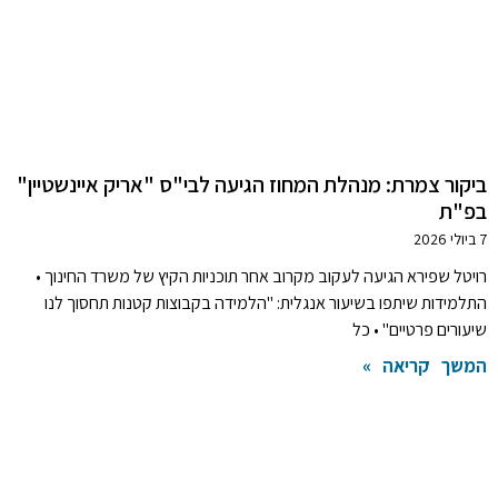
ביקור צמרת: מנהלת המחוז הגיעה לבי"ס "אריק איינשטיין"
בפ"ת
7 ביולי 2026
רויטל שפירא הגיעה לעקוב מקרוב אחר תוכניות הקיץ של משרד החינוך •
התלמידות שיתפו בשיעור אנגלית: "הלמידה בקבוצות קטנות תחסוך לנו
שיעורים פרטיים" • כל
המשך קריאה »