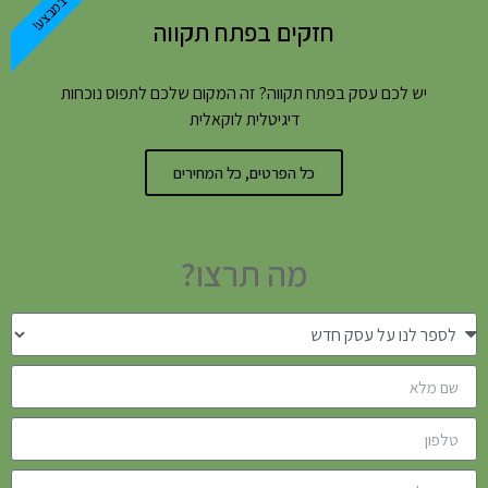
במבצע!
חזקים בפתח תקווה
יש לכם עסק בפתח תקווה? זה המקום שלכם לתפוס נוכחות
דיגיטלית לוקאלית
כל הפרטים, כל המחירים
מה תרצו?