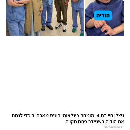
ניצלו חיי בת 4: מומחה בינלאומי הוטס מארה"ב כדי לנתח
את הודיה בשניידר פתח תקווה
6 באוגוסט 2026