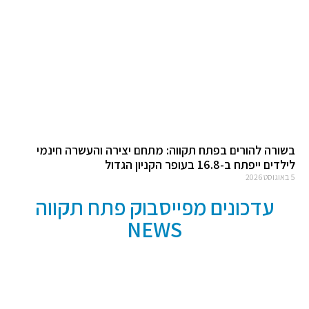
בשורה להורים בפתח תקווה: מתחם יצירה והעשרה חינמי
לילדים ייפתח ב-16.8 בעופר הקניון הגדול
5 באוגוסט 2026
עדכונים מפייסבוק פתח תקווה
NEWS