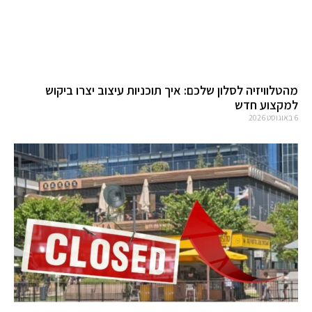
מהטלוויזיה לסלון שלכם: איך תוכניות עיצוב יצרו ביקוש
למקצוע חדש
6 באוגוסט 2026