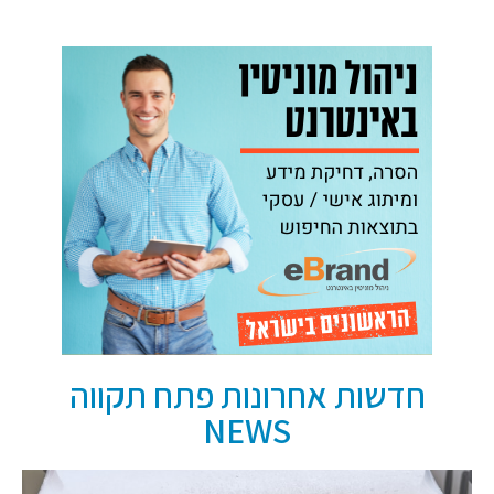
חדשות אחרונות פתח תקווה
NEWS