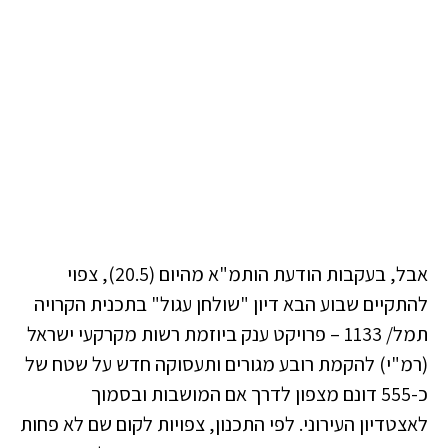
אבל, בעקבות הודעת הותמ"א מהיום (20.5), צפוי
להתקיים שבוע הבא דיון "שולחן עגול" בתכנית הקרויה
תמל/ 1133 – פרויקט ענק ביוזמת רשות מקרקעי ישראל
(רמ"י) להקמת רובע מגורים ותעסוקה חדש על שטח של
כ-555 דונם מצפון לדרך אם המושבות ובסמוך
לאצטדיון העירוני. לפי התכנון, צפויות לקום שם לא פחות