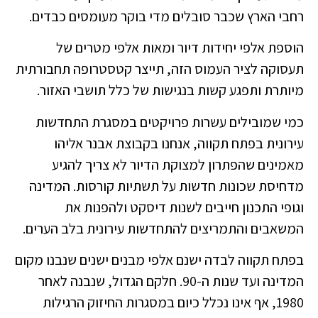
רחבי הארץ שכבר סובלים מדי בוקר מעומסים כבדים.
הוספת אלפי יחידות דיור ומאות אלפי מטרים של
תעסוקה לציר העמוס הזה, תייצר קטסטרופה תחבורתית
מיותרת ותפגע קשות בנגישות של כלל תושבי האזור.
כמי שמובילים עשרות פרויקטים במסגרת התחדשות
עירונית בפתח תקווה, אנחנו בקבוצת אבנר אליהו
מאמינים שהפתרון למצוקת הדיור לא צריך להגיע
מדחיסת שכונות חדשות על תשתיות קורסות. המדינה
וגופי התכנון חייבים לשנות דיסקט ולהפנות את
המשאבים והתמריצים להתחדשות עירונית בלב הערים.
בפתח תקווה לבדה ישנם אלפי מבנים ישנים שנבנו מקום
המדינה ועד שנות ה-90. חלקם הגדול, שנבנה לאחר
1980, אף אינו נכלל כיום במסגרות החיזוק הרגילות