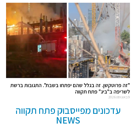
"זה פרוטקשן. זה בגלל שהם יפתחו בשבת". התגובות ברשת
לשריפה ב"ביג" פתח תקווה
9 באוגוסט 2026
עדכונים מפייסבוק פתח תקווה
NEWS