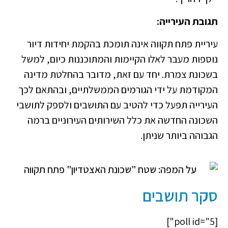
תגובת העירייה:
עיריית פתח תקווה אינה תומכת בהקמת יחידות דיור
נוספות מעבר לאלו הקיימות והמתוכננות כיום, למשל
בשכונת צמרת. יחד עם זאת, מדובר בהחלטת מדינה
המקודמת על ידי הגורמים הממשלתיים, ובהתאם לכך
העירייה תפעל כדי להטיב עם התושבים ולספק לתושבי
השכונה החדשה את כלל השירותים העירוניים ברמה
הגבוהה ביותר שניתן.
סקר תושבים
[poll id="5"]