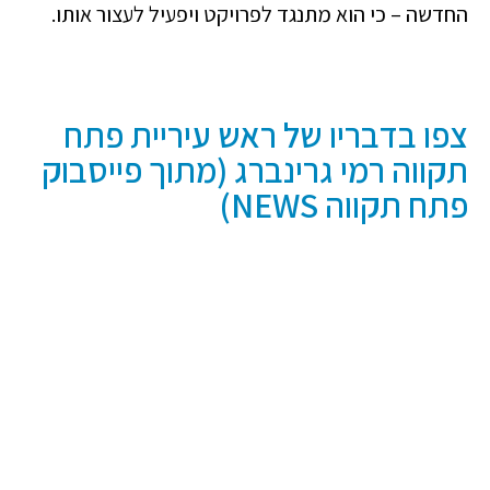
החדשה – כי הוא מתנגד לפרויקט ויפעיל לעצור אותו.
צפו בדבריו של ראש עיריית פתח
תקווה רמי גרינברג (מתוך פייסבוק
פתח תקווה NEWS)