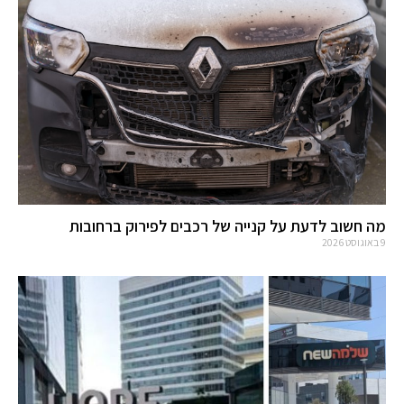
מה חשוב לדעת על קנייה של רכבים לפירוק ברחובות
9 באוגוסט 2026