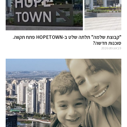
"קבוצת שלמה" תלתה שלט ב-HOPETOWN פתח תקווה.
סוכנות חדשה?
9 באוגוסט 2026