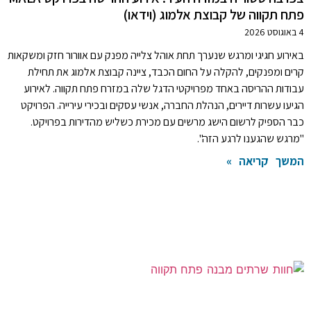
פתח תקווה של קבוצת אלמוג (וידאו)
4 באוגוסט 2026
באירוע חגיגי ומרגש שנערך תחת אוהל צלייה מפנק עם אוורור חזק ומשקאות
קרים ומפנקים, להקלה על החום הכבד, ציינה קבוצת אלמוג את תחילת
עבודות ההריסה באחד מפרויקטי הדגל שלה במזרח פתח תקווה. לאירוע
הגיעו עשרות דיירים, הנהלת החברה, אנשי עסקים ובכירי עירייה. הפרויקט
כבר הספיק לרשום הישג מרשים עם מכירת כשליש מהדירות בפרויקט.
"מרגש שהגענו לרגע הזה".
המשך קריאה »