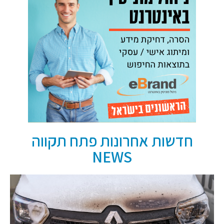
חדשות אחרונות פתח תקווה
NEWS