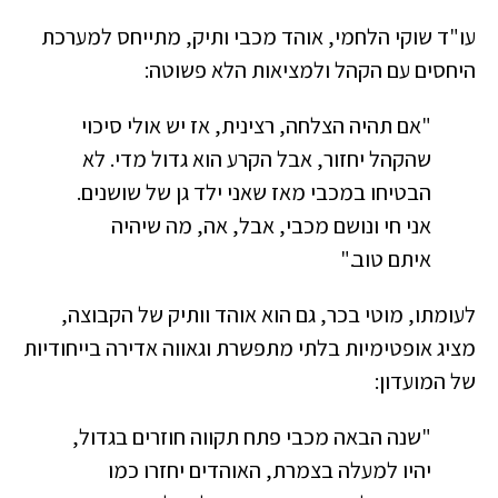
עו"ד שוקי הלחמי, אוהד מכבי ותיק, מתייחס למערכת
היחסים עם הקהל ולמציאות הלא פשוטה:
"אם תהיה הצלחה, רצינית, אז יש אולי סיכוי
שהקהל יחזור, אבל הקרע הוא גדול מדי. לא
הבטיחו במכבי מאז שאני ילד גן של שושנים.
אני חי ונושם מכבי, אבל, אה, מה שיהיה
איתם טוב."
לעומתו, מוטי בכר, גם הוא אוהד וותיק של הקבוצה,
מציג אופטימיות בלתי מתפשרת וגאווה אדירה בייחודיות
של המועדון:
"שנה הבאה מכבי פתח תקווה חוזרים בגדול,
יהיו למעלה בצמרת, האוהדים יחזרו כמו