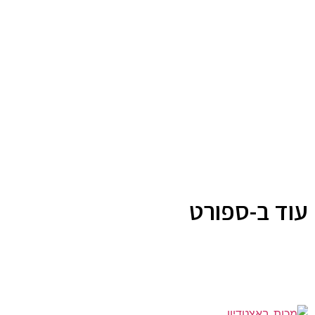
עוד ב-ספורט