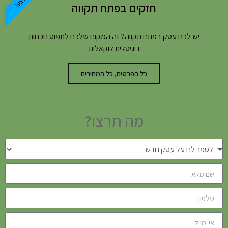
חזקים בפתח תקווה
יש לכם עסק בפתח תקווה? זה המקום שלכם לתפוס נוכחות
דיגיטלית לוקאלית
כל הפרטים, כל המחירים
מה תרצו?