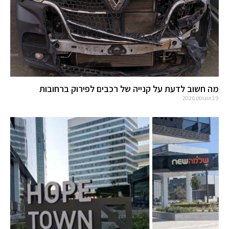
מה חשוב לדעת על קנייה של רכבים לפירוק ברחובות
9 באוגוסט 2026