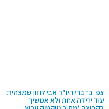
צפו בדברי היו"ר אבי לוזון שמצהיר:
עוד ירידה אחת ולא אמשיך
בקבוצה (מתוך טיקטוק ערוץ