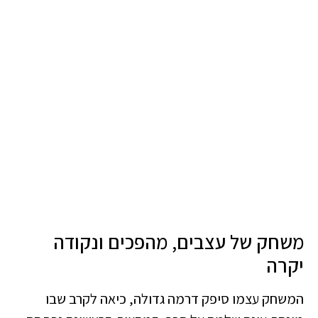
משחק של עצבים, מהפכים ונקודה
יקרה
המשחק עצמו סיפק דרמה גדולה, כיאה לקרב שבו