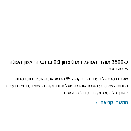
כ-3500 אוהדי הפועל ראו ניצחון 0:1 בדרבי הראשון העונה
25 ביולי 2026
שער דרמטי של נועם כהן בדקה ה-85 הכריע את ההתמודדות במחזור
הפתיחה של גביע הטוטו. אוהדי הפועל פתח תקווה הרשימו עם תצוגת עידוד
לאורך כל המשחק ורוב מוחלט ביציעים.
המשך קריאה »