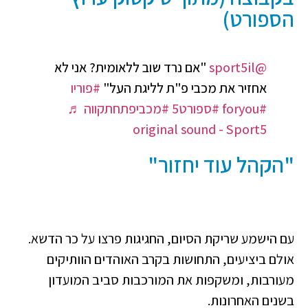
הספורט)
@sport5il
"אם נרד שוב ללאומית? אני לא
אחזיר את מכבי פ"ת לליגת העל"
#פוריו
#foryou
#ספורט5
#מכביפתחתקווה
♬
original sound - Sport5
"הקהל עוד יחזור"
עם הישמע שריקת הסיום, החגיגות פרצו על כר הדשא.
אולם ביציעים, התחושות בקרב האוהדים הוותיקים
מעורבות, ומשקפות את המורכבות סביב המועדון
בשנים האחרונות.