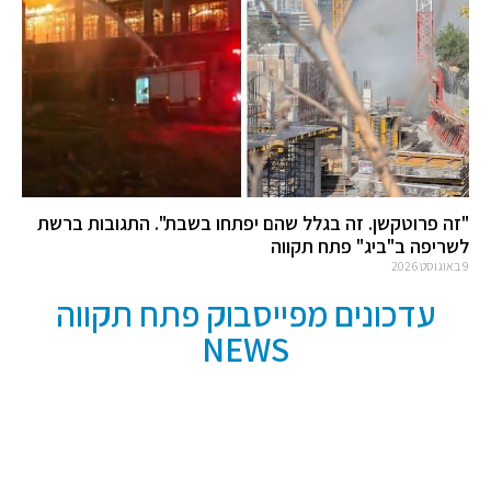
"זה פרוטקשן. זה בגלל שהם יפתחו בשבת". התגובות ברשת
לשריפה ב"ביג" פתח תקווה
9 באוגוסט 2026
עדכונים מפייסבוק פתח תקווה
NEWS