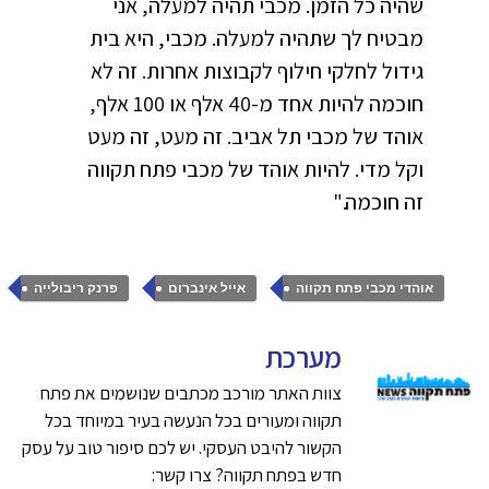
שהיה כל הזמן. מכבי תהיה למעלה, אני
מבטיח לך שתהיה למעלה. מכבי, היא בית
גידול לחלקי חילוף לקבוצות אחרות. זה לא
חוכמה להיות אחד מ-40 אלף או 100 אלף,
אוהד של מכבי תל אביב. זה מעט, זה מעט
וקל מדי. להיות אוהד של מכבי פתח תקווה
זה חוכמה."
,
,
אוהדי מכבי פתח תקווה
אייל אינברום
פרנק ריבולייה
מערכת
צוות האתר מורכב מכתבים שנושמים את פתח
תקווה ומעורים בכל הנעשה בעיר במיוחד בכל
הקשור להיבט העסקי. יש לכם סיפור טוב על עסק
חדש בפתח תקווה? צרו קשר: