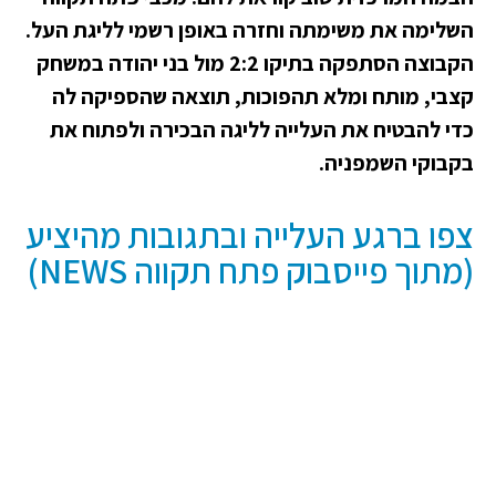
השלימה את משימתה וחזרה באופן רשמי לליגת העל.
הקבוצה הסתפקה בתיקו 2:2 מול בני יהודה במשחק
קצבי, מותח ומלא תהפוכות, תוצאה שהספיקה לה
כדי להבטיח את העלייה לליגה הבכירה ולפתוח את
בקבוקי השמפניה.
צפו ברגע העלייה ובתגובות מהיציע
(מתוך פייסבוק פתח תקווה NEWS)