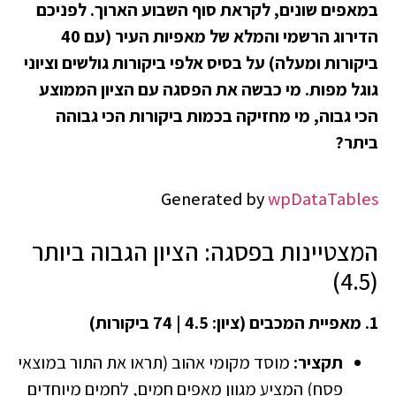
במאפים שונים, לקראת סוף השבוע הארוך. לפניכם
הדירוג הרשמי והמלא של מאפיות העיר (עם 40
ביקורות ומעלה) על בסיס אלפי ביקורות גולשים וציוני
גוגל מפות. מי כבשה את הפסגה עם הציון הממוצע
הכי גבוה, מי מחזיקה בכמות ביקורות הכי גבוהה
ביתר?
Generated by
wpDataTables
המצטיינות בפסגה: הציון הגבוה ביותר
(4.5)
1. מאפיית המכבים (ציון: 4.5 | 74 ביקורות)
תקציר:
מוסד מקומי אהוב (תראו את התור במוצאי
פסח) המציע מגוון מאפים חמים, לחמים מיוחדים