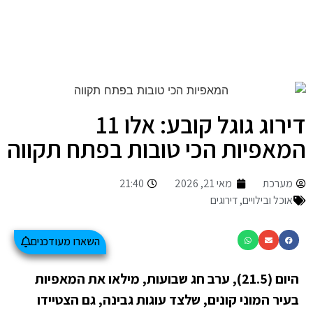
דירוג גוגל קובע: אלו 11
המאפיות הכי טובות בפתח תקווה
מערכת
מאי 21, 2026
21:40
אוכל ובילויים
,
דירוגים
השארו מעודכנים
היום (21.5), ערב חג שבועות, מילאו את המאפיות
בעיר המוני קונים, שלצד עוגות גבינה, גם הצטיידו