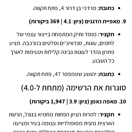
כתובת:
מרדכי בן דרור 4, פתח תקווה.
9. מאפיית הדגנים (ציון: 4.1 | 369 ביקורות)
תקציר:
מוסד ותיק המתמחה בייצור עצמי של
לחמים, עוגות, סנדוויצ'ים וסלטים בהרכבה. מציע
פתרון נהדר לעוגות גבינה קלילות וטעימות לאורך
כל השבוע.
כתובת:
יהושע שטמפפר 47, פתח תקווה.
סוגרות את הרשימה (מתחת ל-4.0)
10. מאפה נאמן (ציון: 3.9 | 1,947 ביקורות)
תקציר:
למרות הציון הפחות מחמיא בגוגל, הרשת
הארצית נהנית מפופולריות עצומה בעיר ומציעה