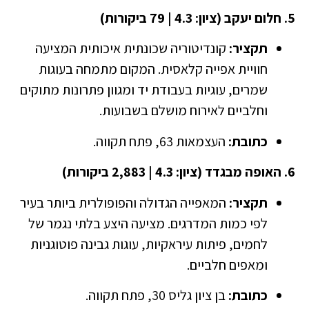
5. חלום יעקב (ציון: 4.3 | 79 ביקורות)
תקציר:
קונדיטוריה שכונתית איכותית המציעה
חוויית אפייה קלאסית. המקום מתמחה בעוגות
שמרים, עוגיות בעבודת יד ומגוון פתרונות מתוקים
וחלביים לאירוח מושלם בשבועות.
כתובת:
העצמאות 63, פתח תקווה.
6. האופה מבגדד (ציון: 4.3 | 2,883 ביקורות)
תקציר:
המאפייה הגדולה והפופולרית ביותר בעיר
לפי כמות המדרגים. מציעה היצע בלתי נגמר של
לחמים, פיתות עיראקיות, עוגות גבינה פוטוגניות
ומאפים חלביים.
כתובת:
בן ציון גליס 30, פתח תקווה.