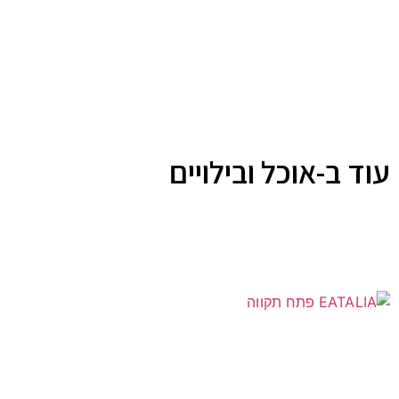
עוד ב-אוכל ובילויים