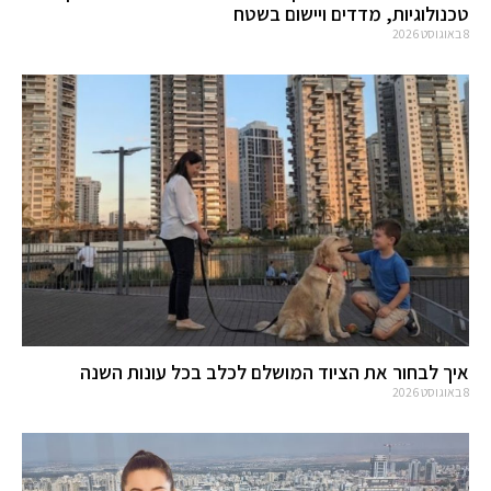
טכנולוגיות, מדדים ויישום בשטח
8 באוגוסט 2026
איך לבחור את הציוד המושלם לכלב בכל עונות השנה
8 באוגוסט 2026