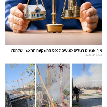
איך אנשים רגילים מגיעים לנכס ההשקעה הראשון שלהם?
8 באוגוסט 2026