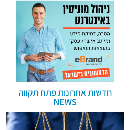
חדשות אחרונות פתח תקווה
NEWS