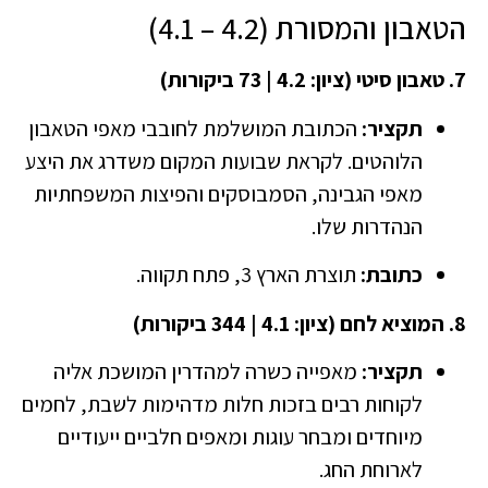
הטאבון והמסורת (4.2 – 4.1)
7. טאבון סיטי (ציון: 4.2 | 73 ביקורות)
תקציר:
הכתובת המושלמת לחובבי מאפי הטאבון
הלוהטים. לקראת שבועות המקום משדרג את היצע
מאפי הגבינה, הסמבוסקים והפיצות המשפחתיות
הנהדרות שלו.
כתובת:
תוצרת הארץ 3, פתח תקווה.
8. המוציא לחם (ציון: 4.1 | 344 ביקורות)
תקציר:
מאפייה כשרה למהדרין המושכת אליה
לקוחות רבים בזכות חלות מדהימות לשבת, לחמים
מיוחדים ומבחר עוגות ומאפים חלביים ייעודיים
לארוחת החג.