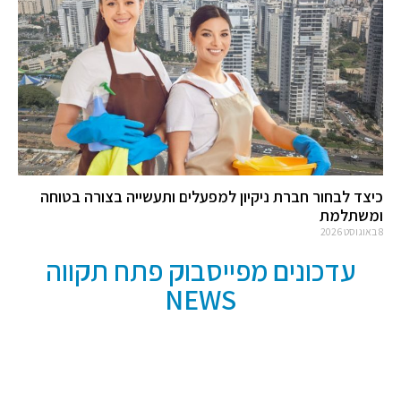
כיצד לבחור חברת ניקיון למפעלים ותעשייה בצורה בטוחה
ומשתלמת
8 באוגוסט 2026
עדכונים מפייסבוק פתח תקווה
NEWS