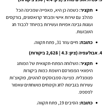
תקציר:
כשמה כן היא, מאפייה שמכינה הכל
מהלב עם שירות אישי ומבחר קרואסונים, בורקסים
ועוגות גבינה אפויות ועשירות במיוחד לכבוד חג
השבועות.
כתובת:
חיים עוזר 31, פתח תקווה.
4. אבולעפיה (ציון: 4.3 | 2,628 ביקורות)
תקציר:
השלוחה הפתח-תקוואית של המותג
היפוואי המפורסם רושמת כמות ביקורות
פנומנלית. מציעה סמבוסקים לוהטים, פוקאצ'ות
עשירות בגבינות לחג וקינוחים מושחתים שאסור
לפספס.
כתובת:
הסיבים 19, פתח תקווה.