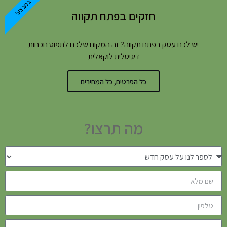
במבצע!
חזקים בפתח תקווה
יש לכם עסק בפתח תקווה? זה המקום שלכם לתפוס נוכחות
דיגיטלית לוקאלית
כל הפרטים, כל המחירים
מה תרצו?