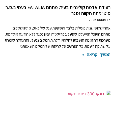
רעידת אדמה קולינרית בעיר: מתחם EATALIA בעמי ב.ס.ר
סיטי פתח תקווה נסגר
6 באוגוסט 2026
אחרי שלוש שנות פעילות בלבד והשקעת ענק של כ-20 מיליון שקלים,
מתחם האוכל האיטלקי שפעל בפרויקט דן טאון נסגר ללא הודעה מוקדמת.
מערכות ההזמנות הושבתו לחלוטין, דלתות המקום ננעלו, וההנהלה שומרת
על שתיקה רועמת. כל הפרטים על קריסתו של המיזם השאפתני.
המשך קריאה »