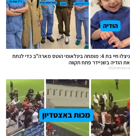
ניצלו חיי בת 4: מומחה בינלאומי הוטס מארה"ב כדי לנתח
את הודיה בשניידר פתח תקווה
6 באוגוסט 2026