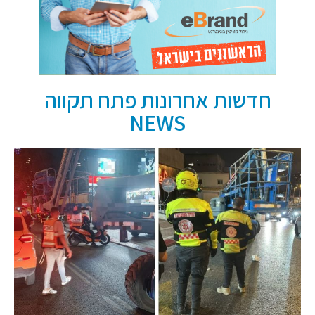
חדשות אחרונות פתח תקווה
NEWS