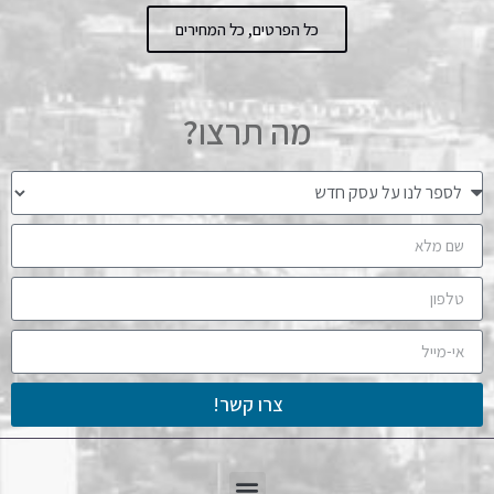
כל הפרטים, כל המחירים
מה תרצו?
צרו קשר!