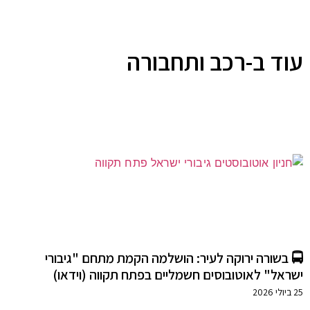
עוד ב-רכב ותחבורה
🚍 בשורה ירוקה לעיר: הושלמה הקמת מתחם "גיבורי
ישראל" לאוטובוסים חשמליים בפתח תקווה (וידאו)
25 ביולי 2026