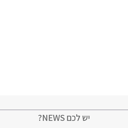
יש לכם NEWS?