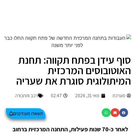
סוף עידן בפתח תקווה: תחנת
האוטובוסים המרכזית
המיתולוגית סוגרת את שעריה
מערכת
מאי 31, 2026
02:47
רכב ותחבורה
השארו מעודכנים
לאחר כ-70 שנות פעילות, התחנה המרכזית ברחוב