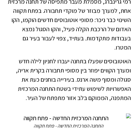
רמי גרינברג, מסמלת מעבר מתפיסה של תחנה מרכזית
אחת, למערך מבוזר של מוקדי תחבורה. בפתח תקווה
השינוי כבר ניכר: מסופי אוטובוסים חדשים הוקמו, הקו
האדום של הרכבת הקלה פעיל, והקו הסגול נמצא
בעבודות מתקדמות. בעתיד, צפוי לעבור בעיר גם
המטרו.
האוטובוסים שפעלו בתחנה יעברו לחניון לילה חדש
ומערך הקווים יפוזר בין מסופי תחבורה בקרית אריה,
סגולה ומסוף משה ארנס. בעירייה בוחנים כעת את
האפשרויות לשימוש עתידי בשטח התחנה המרכזית
המתפנה, הממוקם בלב אזור מתפתח של העיר.
התחנה המרכזית החדשה - פתח תקווה