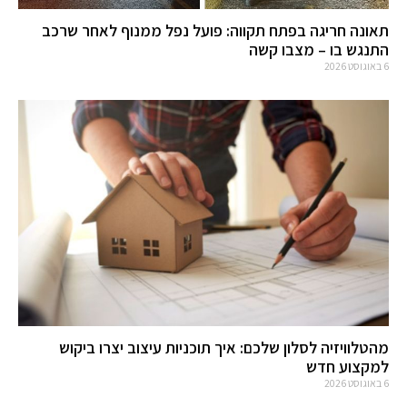
תאונה חריגה בפתח תקווה: פועל נפל ממנוף לאחר שרכב
התנגש בו – מצבו קשה
6 באוגוסט 2026
מהטלוויזיה לסלון שלכם: איך תוכניות עיצוב יצרו ביקוש
למקצוע חדש
6 באוגוסט 2026