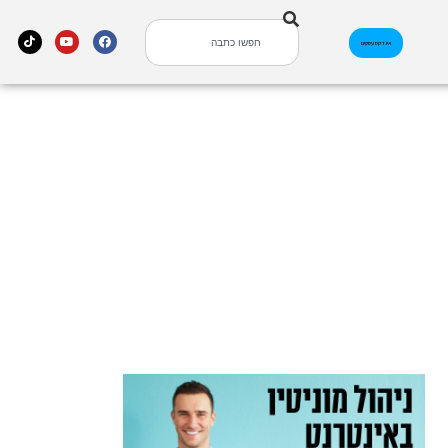
אינדקס עסקים