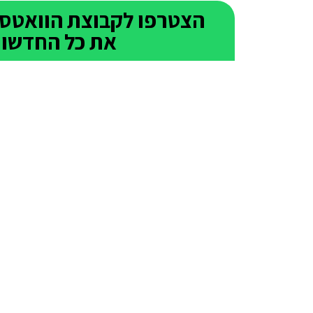
את כל החדשות 