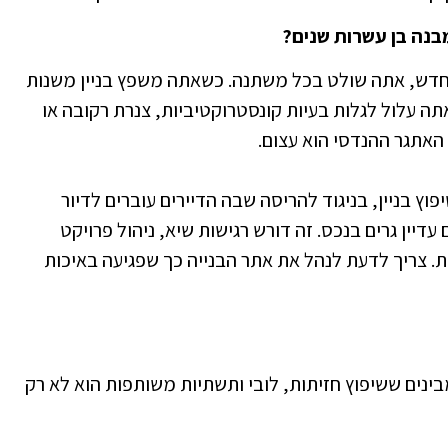
בנה בן עשרות שנים?
 חדש, אתה שולט בכל משתנה. כשאתה משפץ בניין משנות
הטיח אתה עלול לגלות בעיות קונסטרוקטיביות, צנרת רקובה או
האתגר ההנדסי הוא עצום.
וץ בניין, בניגוד להריסה שבה הדיירים עוברים לדיור
דיין גרים בנכס. זה דורש רגישות שיא, ניהול פרויקט
ת. צריך לדעת לנהל את אתר הבנייה כך שפגיעה באיכות
 מבינים ששיפוץ חזיתות, לובי ותשתיות משותפות הוא לא רק