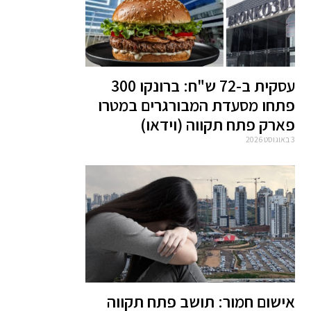
עסקית ב-72 ש"ח: ברונקו 300
פתחו מסעדת המבורגרים במטרו
פארק פתח תקווה (וידאו)
3 באוגוסט 2026
אישום חמור: תושב פתח תקווה