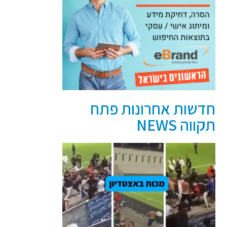
חדשות אחרונות פתח
תקווה NEWS