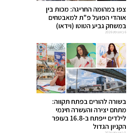
צפו במהומה החריגה: מכות בין
אוהדי הפועל פ"ת למאבטחים
במשחק גביע הטוטו (וידאו)
6 באוגוסט 2026
בשורה להורים בפתח תקווה:
מתחם יצירה והעשרה חינמי
לילדים ייפתח ב-16.8 בעופר
הקניון הגדול
5 באוגוסט 2026