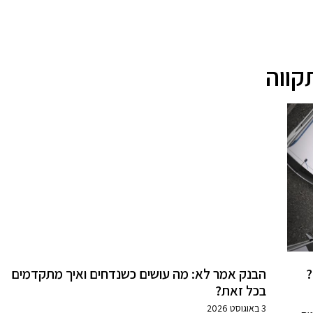
?
הבנק אמר לא: מה עושים כשנדחים ואיך מתקדמים
בכל זאת?
3 באוגוסט 2026