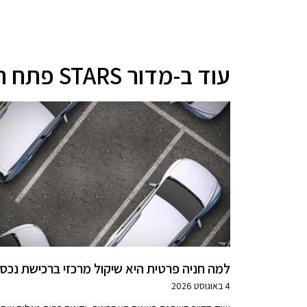
עוד ב-מדור STARS פתח תקווה
למה חניה פרטית היא שיקול מרכזי ברכישת נכס
4 באוגוסט 2026