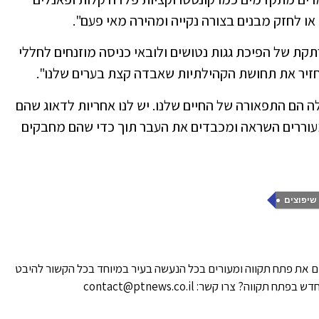
ו לחזק מבנים בצורה נקייה ומהירה מאי פעם".
ת של הפיכת גגות נטושים ולובאי כניסה מוזנחים לחללי
חזיר את תחושת הקהילתיות שאבדה קצת בערים שלנו".
ה הם התפאורה של החיים שלנו. יש לנו אחריות לדאוג שהם
שמעוררים השראה ומכבדים את העבר תוך כדי שהם מחבקים
 שיפוצים
 את פתח תקווה ומעורים בכל הנעשה בעיר במיוחד בכל הקשור להיבט
ווה? צרו קשר: contact@ptnews.co.il