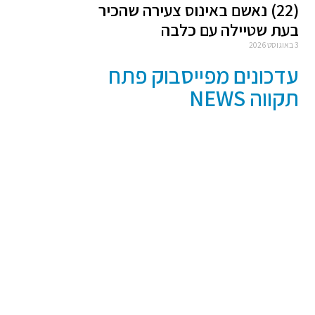
(22) נאשם באינוס צעירה שהכיר
בעת שטיילה עם כלבה
3 באוגוסט 2026
עדכונים מפייסבוק פתח
תקווה NEWS