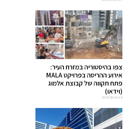
צפו בהיסטוריה במזרח העיר:
אירוע ההריסה בפרויקט MALA
פתח תקווה של קבוצת אלמוג
(וידאו)
4 באוגוסט 2026