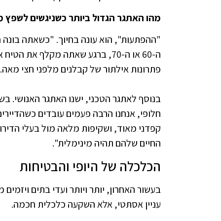
מהו האתגר הגדול ביותר כשניגשים לשפץ מ
"ההפתעות", הוא עונה בחיוך. "כשאתה בונה
ה-60 או ה-70, ברגע שאתה מקלף את 
פתרונות אילתור של קבלנים מלפני חצי מאה. 
בנוסף לאתגר הטכני, ישנו האתגר האנושי. בשיפ
חלופי, אנחנו הרבה פעמים עובדים כשהדיירים ע
קפדני מאוד, ושקיפות מלאה מול בעלי הדירו
החיים שלהם תהיה מינימלית".
הכלכלה של היופי והבטיחות
בעשור האחרון, יותר ויותר ועדי בתים ויזמים
עניין אסתטי, אלא השקעה כלכלית חכמה.