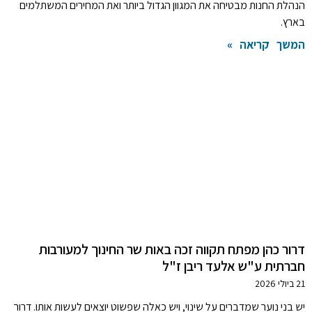
הנהלת החנות מבטיחה את המגוון הגדול ביותר ואת המחירים המשתלמים
בארץ.
המשך קריאה »
דרור כהן מפתח תקווה זכה באות שר החינוך למעורבות
חברתית ע"ש אלעד ריבן ז"ל
21 ביולי 2026
יש בני נוער שמדברים על שינוי, ויש כאלה שפשוט יוצאים לעשות אותו. דרור