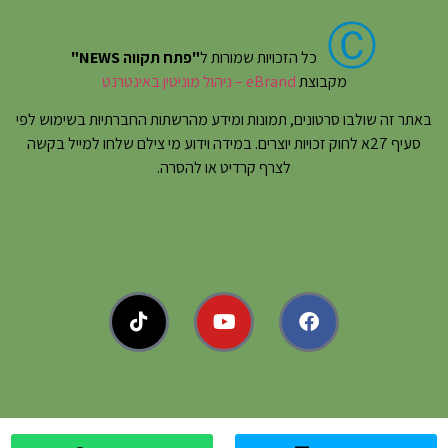
Ⓒ
כל הזכויות שמורות ל
"פתח תקווה NEWS"
מקבוצת
eBrand – ניהול מוניטין באינטרנט
באתר זה שולבו סרטונים, תמונות ומידע מהרשתות החברתיות בשימוש לפי
סעיף 27א לחוק זכויות יוצרים. במידה וידוע מי צילם שלחו למייל בקשה
לצרף קרדיט או להסרה.