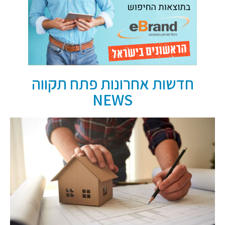
חדשות אחרונות פתח תקווה
NEWS