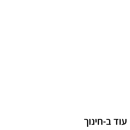
עוד ב-חינוך