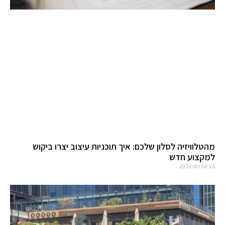
מהטלוויזיה לסלון שלכם: איך תוכניות עיצוב יצרו ביקוש
למקצוע חדש
6 באוגוסט 2026