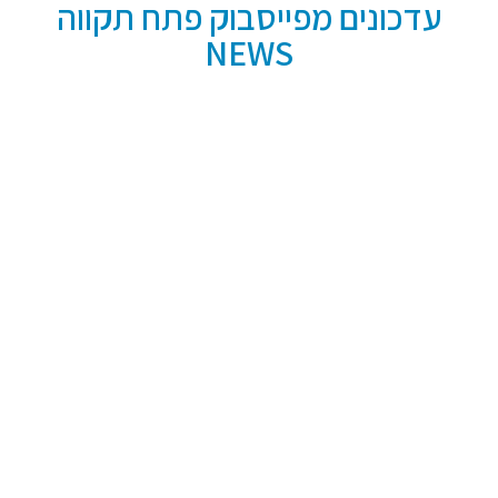
עדכונים מפייסבוק פתח תקווה
NEWS