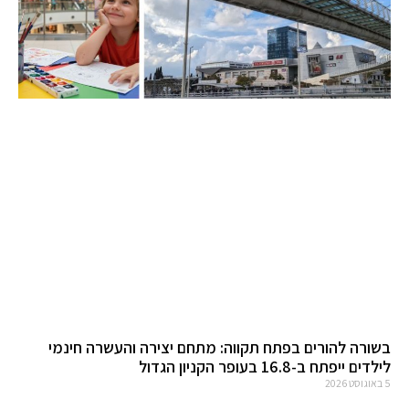
בשורה להורים בפתח תקווה: מתחם יצירה והעשרה חינמי
לילדים ייפתח ב-16.8 בעופר הקניון הגדול
5 באוגוסט 2026