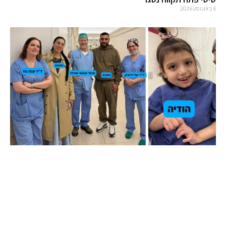
6 באוגוסט 2026