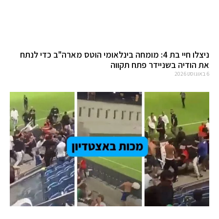
ניצלו חיי בת 4: מומחה בינלאומי הוטס מארה"ב כדי לנתח
את הודיה בשניידר פתח תקווה
6 באוגוסט 2026