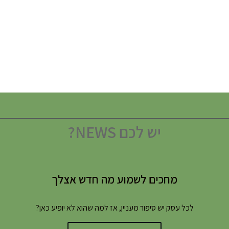
יש לכם NEWS?
מחכים לשמוע מה חדש אצלך
לכל עסק יש סיפור מעניין, אז למה שהוא לא יופיע כאן?