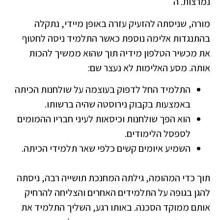
נמרצות. ה
מורה, שניסתה להזעיק עזרה באופן מיידי, נתקלה
בהתנגדות אלימה נוספת כאשר התלמיד ניסה לחטוף
את מכשיר הטלפון מידיה תוך שהוא ממשיך להכות
אותה. מסע האלימות לא נעצר שם:
התלמיד החל לדפוק בעוצמה על שולחנות הכיתה
באמצעות בקבוק נירוסטה שהיה ברשותו.
הוא הפך שולחנות וכיסאות לעיני חבריו ההמומים
לספסל הלימודים.
השמיע איומים קשים כלפי שאר תלמידי הכיתה.
תוך כדי המהומה, גילתה המחנכת תושייה רבה, ניסתה
להגן בגופה על התלמידים האחרים והצליחה להרחיק
אותם ממוקד הסכנה. באותו רגע, השליך התלמיד את