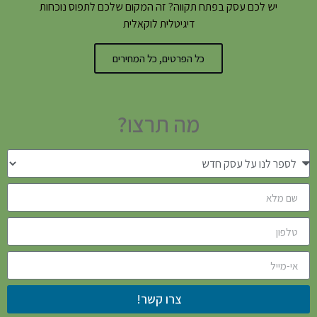
יש לכם עסק בפתח תקווה? זה המקום שלכם לתפוס נוכחות
דיגיטלית לוקאלית
כל הפרטים, כל המחירים
מה תרצו?
צרו קשר!