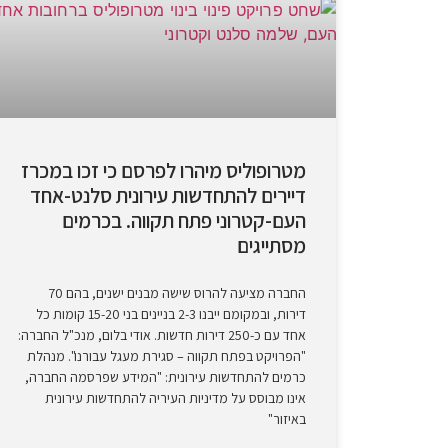
מטרופוליס מיהרו לפרסם כי זכו במכרז
דיירים להתחדשות עירונית סלנט-אחד
העם-קטרוני פתח תקווה. בכרמים
מסתייגים
החברה מציעה להרוס שישה מבנים ישנים, בהם 70
דירות, ובמקומם ייבנו 2-3 בניינים בני 15-20 קומות כל
אחד עם כ-250 דירות חדשות. אודי בלום, מנכ"ל החברה:
"הפרויקט בפתח תקווה – סגירת מעגל עבורנו". מנהלת
כרמים להתחדשות עירונית: "המידע שפרסמה החברה,
אינו מבוסס על מדיניות העיריה להתחדשות עירונית
באיזור"