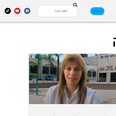
אינדקס עסקים