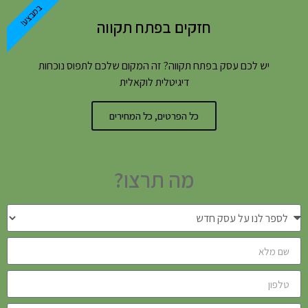
במבצע!
חזקים בפתח תקווה
יש לכם עסק בפתח תקווה? זה המקום שלכם לתפוס נוכחות
דיגיטלית לוקאלית
כל הפרטים, כל המחירים
מה תרצו?