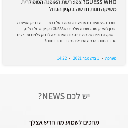
GUESS WHO? צפו: רשת האופנה הפופולרית
משיקה חנות חדשה בקניון הגדול
חנוכה הגיע ואיתו גם מבצעי חג המולד של דצמבר. זה בדיוק הטיימינג
הנכון להשיק מותג אופנה עולמי כמו GUESS בקניון הגדול בפ"ת,
בהשקעה נוצצת של מיליונים. צוות האתר יצא לבדוק עלויות ומבצעים
מתוך החנות. אז מה הפריט הנמכר ביותר בחנות?
מערכת
1 בדצמבר 2021
14:22
יש לכם NEWS?
מחכים לשמוע מה חדש אצלך